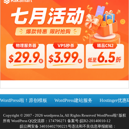
WordPress啦！原创模板
WordPress建站服务
Hostinger优惠
Copyright © 2007 - 2026 wordpress.la, All Rights Reserved WordPress啦! 版权
所有 WordPress QQ交流群：174796271 备案号:
皖B2-20140010-12
皖公网安备 34010402700221号
违法和不良信息举报邮箱：