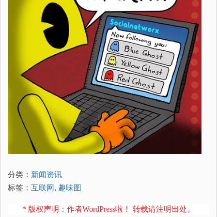
分类：
新闻资讯
标签：
互联网
,
趣味图
* 版权声明：作者WordPress啦！ 转载请注明出处。