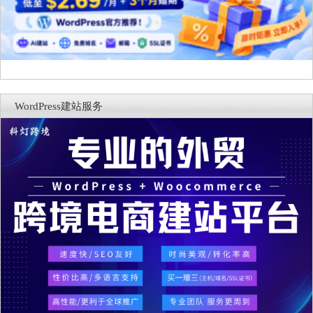
WordPress建站服务