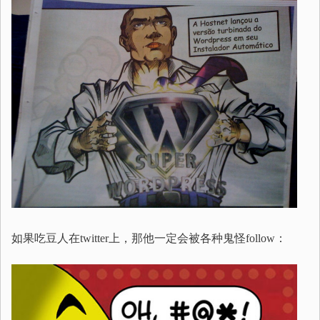
如果吃豆人在twitter上，那他一定会被各种鬼怪follow：