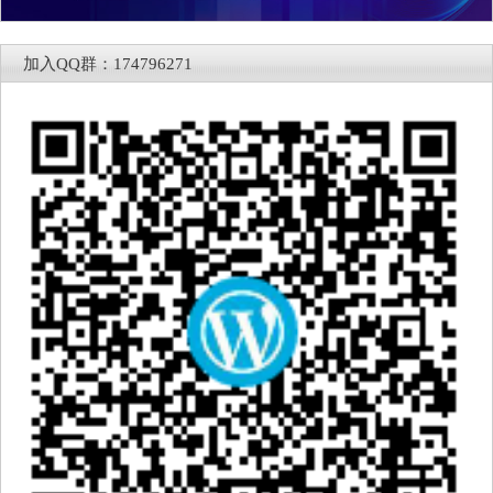
加入QQ群：174796271