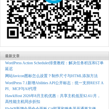
最新文章
WordPress Action Scheduler排查教程：解决任务积压和订单
延迟
网站favicon图标怎么设置？制作尺寸与HTML添加方法
WordPress 7.1新增Abilities API公开标志：统一支持REST A
PI、MCP与AI代理
HawkHost 2026年8月主机优惠：共享主机低至$2.61/月，
高性能主机同步折扣
FlyWP新增全局命令面板 Git部署和服务器开通更方便