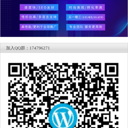
加入QQ群：174796271