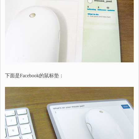
下面是Facebook的鼠标垫：