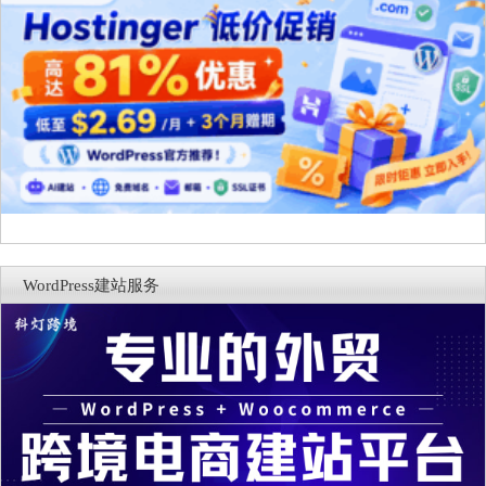
WordPress建站服务