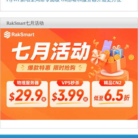
RakSmart七月活动