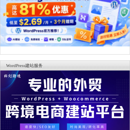
WordPress建站服务