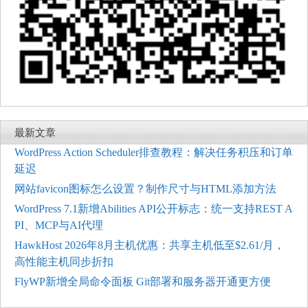
最新文章
WordPress Action Scheduler排查教程：解决任务积压和订单
延迟
网站favicon图标怎么设置？制作尺寸与HTML添加方法
WordPress 7.1新增Abilities API公开标志：统一支持REST A
PI、MCP与AI代理
HawkHost 2026年8月主机优惠：共享主机低至$2.61/月，
高性能主机同步折扣
FlyWP新增全局命令面板 Git部署和服务器开通更方便