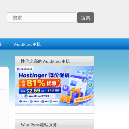
搜
索：
程
WordPress主机
性价比高的WordPress主机
WordPress建站服务