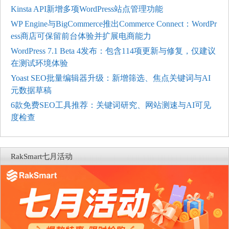
Kinsta API新增多项WordPress站点管理功能
WP Engine与BigCommerce推出Commerce Connect：WordPr
ess商店可保留前台体验并扩展电商能力
WordPress 7.1 Beta 4发布：包含114项更新与修复，仅建议
在测试环境体验
Yoast SEO批量编辑器升级：新增筛选、焦点关键词与AI
元数据草稿
6款免费SEO工具推荐：关键词研究、网站测速与AI可见
度检查
RakSmart七月活动