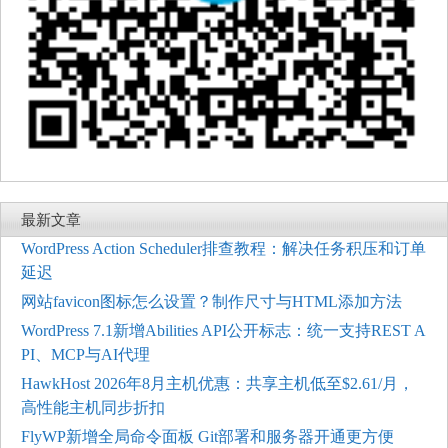
最新文章
WordPress Action Scheduler排查教程：解决任务积压和订单
延迟
网站favicon图标怎么设置？制作尺寸与HTML添加方法
WordPress 7.1新增Abilities API公开标志：统一支持REST A
PI、MCP与AI代理
HawkHost 2026年8月主机优惠：共享主机低至$2.61/月，
高性能主机同步折扣
FlyWP新增全局命令面板 Git部署和服务器开通更方便