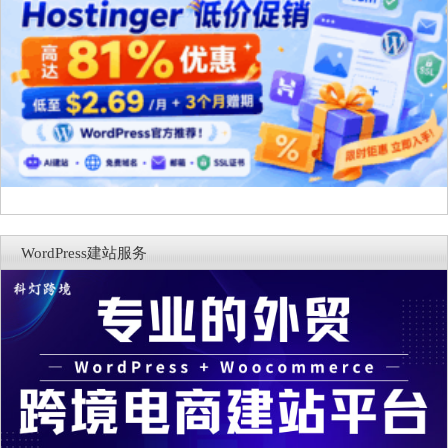
WordPress建站服务