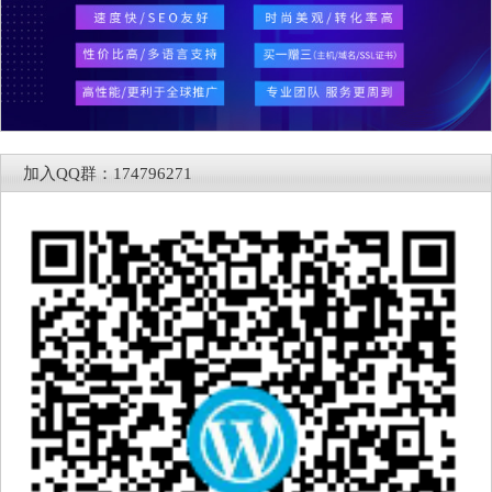
加入QQ群：174796271