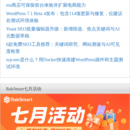
ess商店可保留前台体验并扩展电商能力
WordPress 7.1 Beta 4发布：包含114项更新与修复，仅建议
在测试环境体验
Yoast SEO批量编辑器升级：新增筛选、焦点关键词与AI
元数据草稿
6款免费SEO工具推荐：关键词研究、网站测速与AI可见
度检查
wp-env是什么？用Docker快速搭建WordPress插件和主题测
试环境
RakSmart七月活动