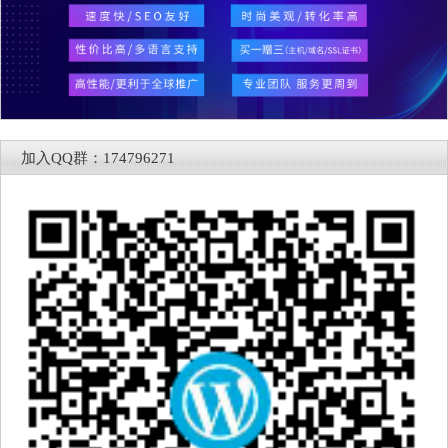
加入QQ群：174796271