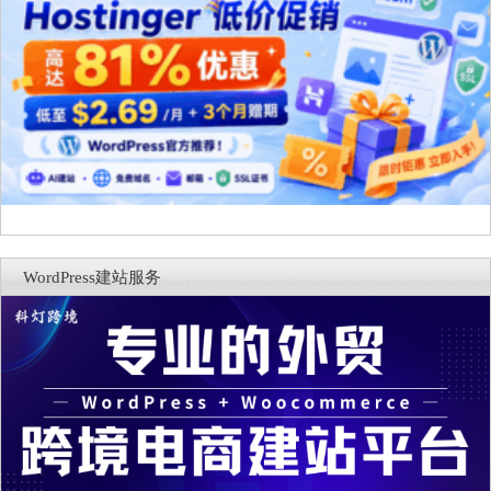
WordPress建站服务