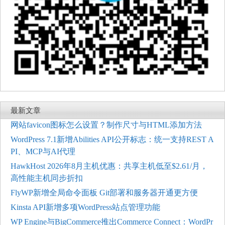
最新文章
网站favicon图标怎么设置？制作尺寸与HTML添加方法
WordPress 7.1新增Abilities API公开标志：统一支持REST A
PI、MCP与AI代理
HawkHost 2026年8月主机优惠：共享主机低至$2.61/月，
高性能主机同步折扣
FlyWP新增全局命令面板 Git部署和服务器开通更方便
Kinsta API新增多项WordPress站点管理功能
WP Engine与BigCommerce推出Commerce Connect：WordPr