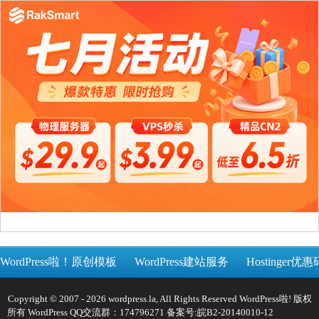
WordPress啦！原创模板
WordPress建站服务
Hostinger优惠
Copyright © 2007 - 2026 wordpress.la, All Rights Reserved WordPress啦! 版权
所有 WordPress QQ交流群：174796271 备案号:
皖B2-20140010-12