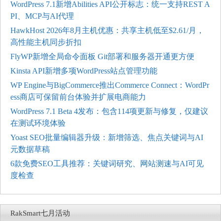
WordPress 7.1新增Abilities API公开标志：统一支持REST A
PI、MCP与AI代理
HawkHost 2026年8月主机优惠：共享主机低至$2.61/月，
高性能主机同步折扣
FlyWP新增全局命令面板 Git部署和服务器开通更方便
Kinsta API新增多项WordPress站点管理功能
WP Engine与BigCommerce推出Commerce Connect：WordPr
ess商店可保留前台体验并扩展电商能力
WordPress 7.1 Beta 4发布：包含114项更新与修复，仅建议
在测试环境体验
Yoast SEO批量编辑器升级：新增筛选、焦点关键词与AI
元数据草稿
6款免费SEO工具推荐：关键词研究、网站测速与AI可见
度检查
RakSmart七月活动