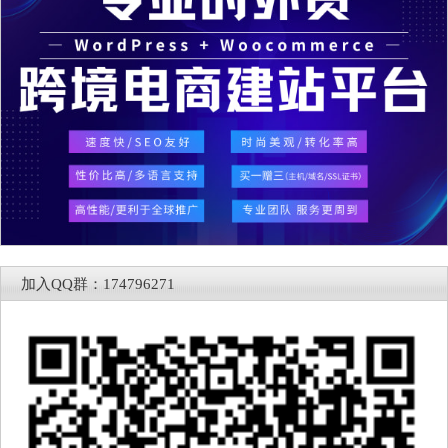
加入QQ群：174796271