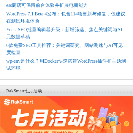
ess商店可保留前台体验并扩展电商能力
WordPress 7.1 Beta 4发布：包含114项更新与修复，仅建议
在测试环境体验
Yoast SEO批量编辑器升级：新增筛选、焦点关键词与AI
元数据草稿
6款免费SEO工具推荐：关键词研究、网站测速与AI可见
度检查
wp-env是什么？用Docker快速搭建WordPress插件和主题测
试环境
RakSmart七月活动