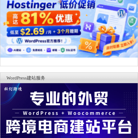
WordPress建站服务