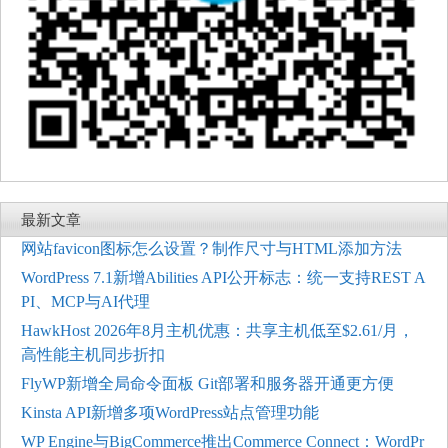
最新文章
网站favicon图标怎么设置？制作尺寸与HTML添加方法
WordPress 7.1新增Abilities API公开标志：统一支持REST A
PI、MCP与AI代理
HawkHost 2026年8月主机优惠：共享主机低至$2.61/月，
高性能主机同步折扣
FlyWP新增全局命令面板 Git部署和服务器开通更方便
Kinsta API新增多项WordPress站点管理功能
WP Engine与BigCommerce推出Commerce Connect：WordPr