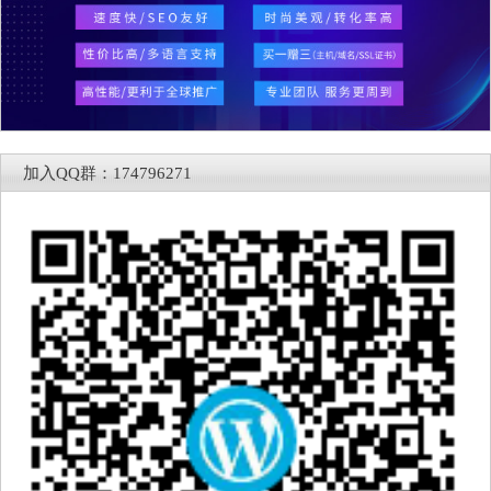
加入QQ群：174796271