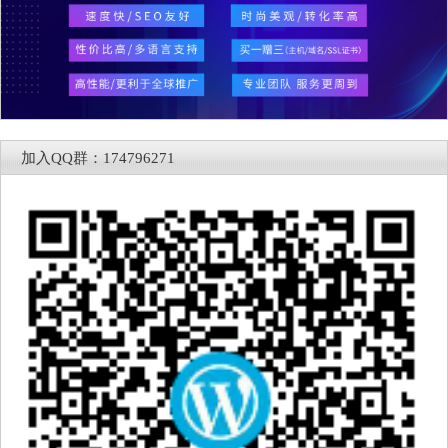
加入QQ群：174796271