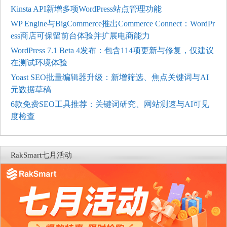
Kinsta API新增多项WordPress站点管理功能
WP Engine与BigCommerce推出Commerce Connect：WordPr
ess商店可保留前台体验并扩展电商能力
WordPress 7.1 Beta 4发布：包含114项更新与修复，仅建议
在测试环境体验
Yoast SEO批量编辑器升级：新增筛选、焦点关键词与AI
元数据草稿
6款免费SEO工具推荐：关键词研究、网站测速与AI可见
度检查
RakSmart七月活动