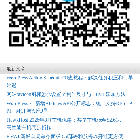
最新文章
WordPress Action Scheduler排查教程：解决任务积压和订单
延迟
网站favicon图标怎么设置？制作尺寸与HTML添加方法
WordPress 7.1新增Abilities API公开标志：统一支持REST A
PI、MCP与AI代理
HawkHost 2026年8月主机优惠：共享主机低至$2.61/月，
高性能主机同步折扣
FlyWP新增全局命令面板 Git部署和服务器开通更方便