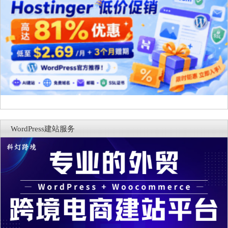
WordPress建站服务