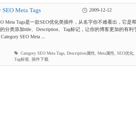
EO Meta Tags
2009-12-12
ry SEO Meta Tags是一款SEO优化类插件，从名字你不难看出，它是
分类添加title、Description、Tag标记，让你的博客更加的有利
tegory SEO Meta ...
标
Category SEO Meta Tags
,
Description属性
,
Meta属性
,
SEO优化
,
签
Tag标签
,
插件下载