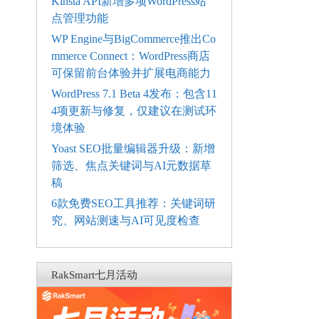
Kinsta API新增多项WordPress站
点管理功能
WP Engine与BigCommerce推出Co
mmerce Connect：WordPress商店
可保留前台体验并扩展电商能力
WordPress 7.1 Beta 4发布：包含11
4项更新与修复，仅建议在测试环
境体验
Yoast SEO批量编辑器升级：新增
筛选、焦点关键词与AI元数据草
稿
6款免费SEO工具推荐：关键词研
究、网站测速与AI可见度检查
RakSmart七月活动