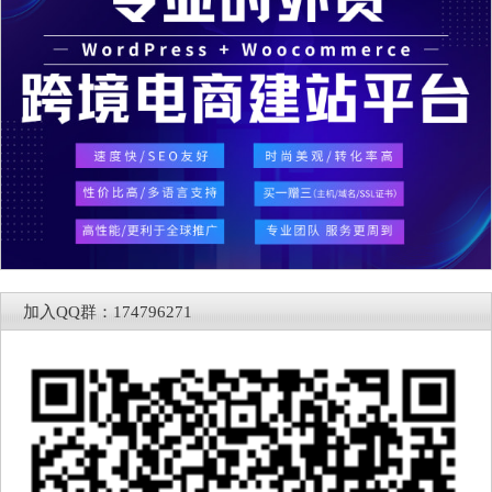
加入QQ群：174796271