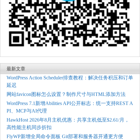
最新文章
WordPress Action Scheduler排查教程：解决任务积压和订单
延迟
网站favicon图标怎么设置？制作尺寸与HTML添加方法
WordPress 7.1新增Abilities API公开标志：统一支持REST A
PI、MCP与AI代理
HawkHost 2026年8月主机优惠：共享主机低至$2.61/月，
高性能主机同步折扣
FlyWP新增全局命令面板 Git部署和服务器开通更方便