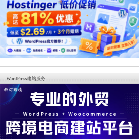
WordPress建站服务