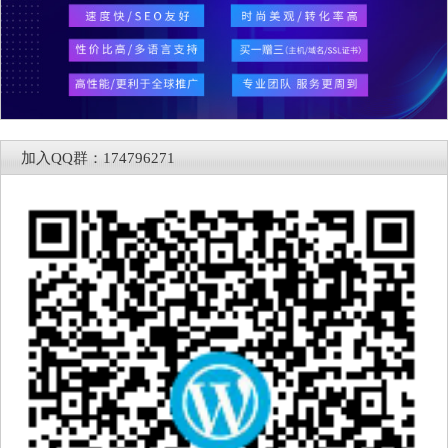
加入QQ群：174796271