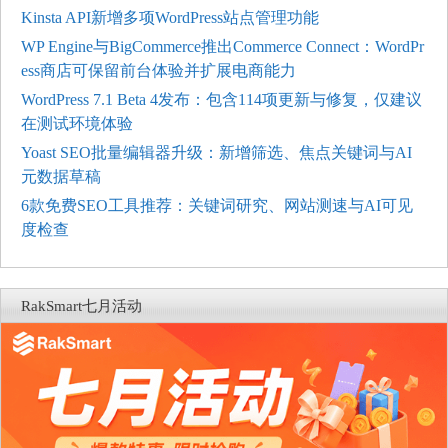
Kinsta API新增多项WordPress站点管理功能
WP Engine与BigCommerce推出Commerce Connect：WordPr
ess商店可保留前台体验并扩展电商能力
WordPress 7.1 Beta 4发布：包含114项更新与修复，仅建议
在测试环境体验
Yoast SEO批量编辑器升级：新增筛选、焦点关键词与AI
元数据草稿
6款免费SEO工具推荐：关键词研究、网站测速与AI可见
度检查
RakSmart七月活动