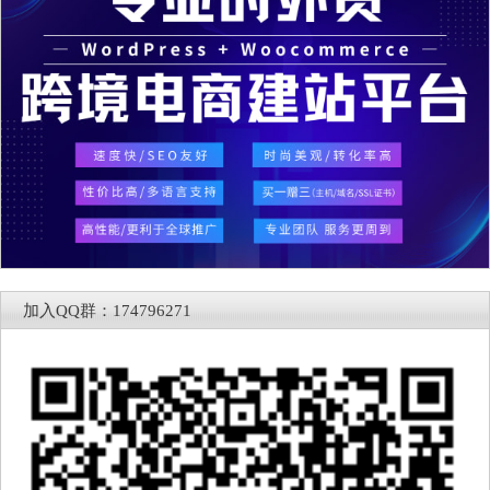
加入QQ群：174796271