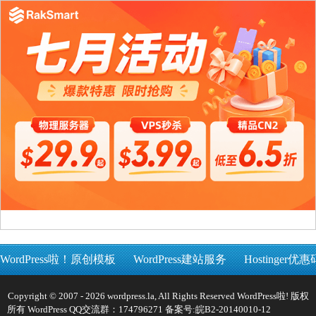
WordPress啦！原创模板
WordPress建站服务
Hostinger优惠
Copyright © 2007 - 2026 wordpress.la, All Rights Reserved WordPress啦! 版权
所有 WordPress QQ交流群：174796271 备案号:
皖B2-20140010-12