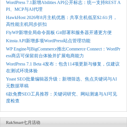
WordPress 7.1新增Abilities API公开标志：统一支持REST A
PI、MCP与AI代理
HawkHost 2026年8月主机优惠：共享主机低至$2.61/月，
高性能主机同步折扣
FlyWP新增全局命令面板 Git部署和服务器开通更方便
Kinsta API新增多项WordPress站点管理功能
WP Engine与BigCommerce推出Commerce Connect：WordPr
ess商店可保留前台体验并扩展电商能力
WordPress 7.1 Beta 4发布：包含114项更新与修复，仅建议
在测试环境体验
Yoast SEO批量编辑器升级：新增筛选、焦点关键词与AI
元数据草稿
6款免费SEO工具推荐：关键词研究、网站测速与AI可见
度检查
RakSmart七月活动