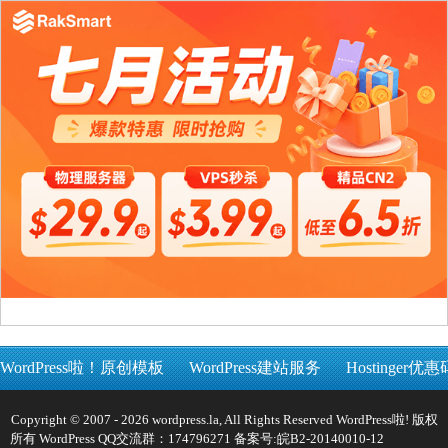
WordPress啦！原创模板
WordPress建站服务
Hostinger优惠
Copyright © 2007 - 2026 wordpress.la, All Rights Reserved WordPress啦! 版权
所有 WordPress QQ交流群：174796271 备案号:
皖B2-20140010-12