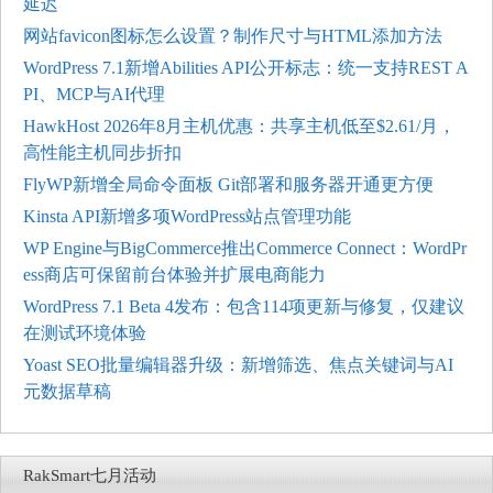
延迟
网站favicon图标怎么设置？制作尺寸与HTML添加方法
WordPress 7.1新增Abilities API公开标志：统一支持REST A
PI、MCP与AI代理
HawkHost 2026年8月主机优惠：共享主机低至$2.61/月，
高性能主机同步折扣
FlyWP新增全局命令面板 Git部署和服务器开通更方便
Kinsta API新增多项WordPress站点管理功能
WP Engine与BigCommerce推出Commerce Connect：WordPr
ess商店可保留前台体验并扩展电商能力
WordPress 7.1 Beta 4发布：包含114项更新与修复，仅建议
在测试环境体验
Yoast SEO批量编辑器升级：新增筛选、焦点关键词与AI
元数据草稿
RakSmart七月活动