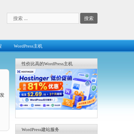
搜
索：
程
WordPress主机
性价比高的WordPress主机
来发
WordPress建站服务