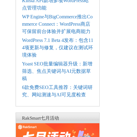
Kinsta API新增多项WordPress站
点管理功能
WP Engine与BigCommerce推出Co
mmerce Connect：WordPress商店
可保留前台体验并扩展电商能力
WordPress 7.1 Beta 4发布：包含11
4项更新与修复，仅建议在测试环
境体验
Yoast SEO批量编辑器升级：新增
筛选、焦点关键词与AI元数据草
稿
6款免费SEO工具推荐：关键词研
究、网站测速与AI可见度检查
RakSmart七月活动