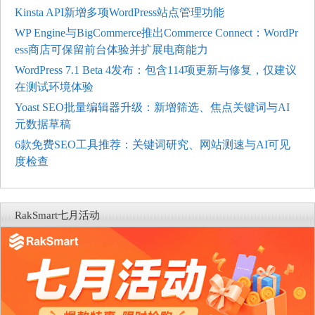
Kinsta API新增多项WordPress站点管理功能
WP Engine与BigCommerce推出Commerce Connect：WordPr
ess商店可保留前台体验并扩展电商能力
WordPress 7.1 Beta 4发布：包含114项更新与修复，仅建议
在测试环境体验
Yoast SEO批量编辑器升级：新增筛选、焦点关键词与AI
元数据草稿
6款免费SEO工具推荐：关键词研究、网站测速与AI可见
度检查
RakSmart七月活动