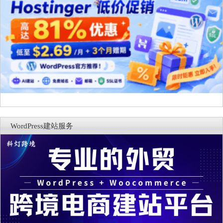
WordPress建站服务