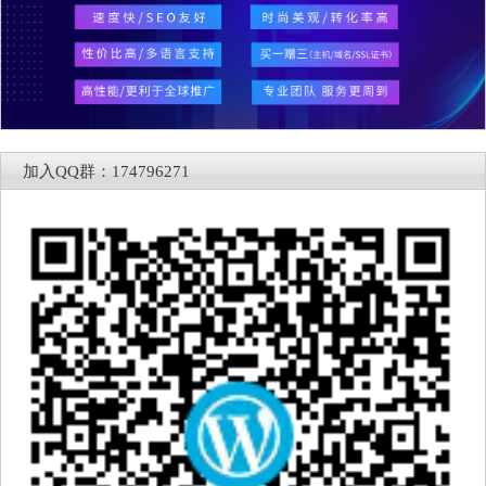
加入QQ群：174796271