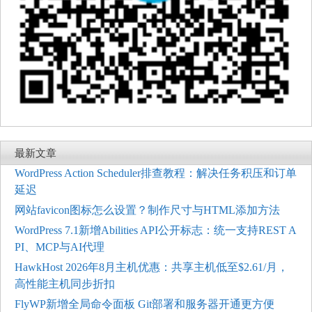
最新文章
WordPress Action Scheduler排查教程：解决任务积压和订单
延迟
网站favicon图标怎么设置？制作尺寸与HTML添加方法
WordPress 7.1新增Abilities API公开标志：统一支持REST A
PI、MCP与AI代理
HawkHost 2026年8月主机优惠：共享主机低至$2.61/月，
高性能主机同步折扣
FlyWP新增全局命令面板 Git部署和服务器开通更方便