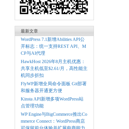
最新文章
WordPress 7.1新增Abilities API公
开标志：统一支持REST API、M
CP与AI代理
HawkHost 2026年8月主机优惠：
共享主机低至$2.61/月，高性能主
机同步折扣
FlyWP新增全局命令面板 Git部署
和服务器开通更方便
Kinsta API新增多项WordPress站
点管理功能
WP Engine与BigCommerce推出Co
mmerce Connect：WordPress商店
可保留前台体验并扩展电商能力