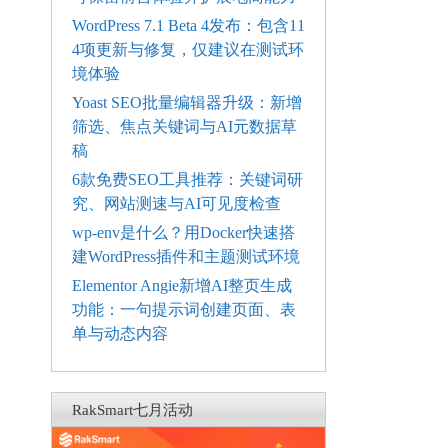
WordPress 7.1 Beta 4发布：包含11
4项更新与修复，仅建议在测试环
境体验
Yoast SEO批量编辑器升级：新增
筛选、焦点关键词与AI元数据草
稿
6款免费SEO工具推荐：关键词研
究、网站测速与AI可见度检查
wp-env是什么？用Docker快速搭
建WordPress插件和主题测试环境
Elementor Angie新增AI整页生成
功能：一句提示词创建页面、表
单与动态内容
RakSmart七月活动