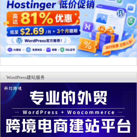
WordPress建站服务