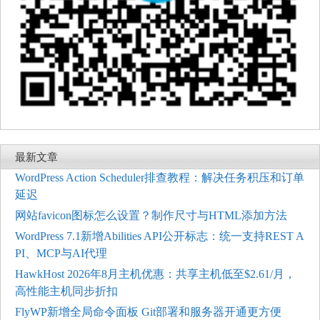
最新文章
WordPress Action Scheduler排查教程：解决任务积压和订单
延迟
网站favicon图标怎么设置？制作尺寸与HTML添加方法
WordPress 7.1新增Abilities API公开标志：统一支持REST A
PI、MCP与AI代理
HawkHost 2026年8月主机优惠：共享主机低至$2.61/月，
高性能主机同步折扣
FlyWP新增全局命令面板 Git部署和服务器开通更方便