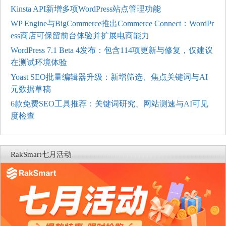
Kinsta API新增多项WordPress站点管理功能
WP Engine与BigCommerce推出Commerce Connect：WordPr
ess商店可保留前台体验并扩展电商能力
WordPress 7.1 Beta 4发布：包含114项更新与修复，仅建议
在测试环境体验
Yoast SEO批量编辑器升级：新增筛选、焦点关键词与AI
元数据草稿
6款免费SEO工具推荐：关键词研究、网站测速与AI可见
度检查
RakSmart七月活动