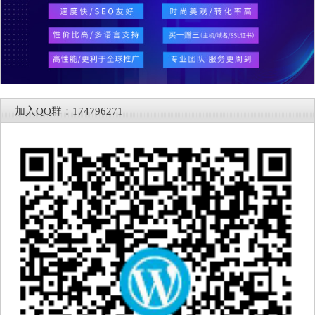
加入QQ群：174796271