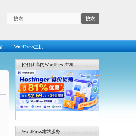
搜
索：
程
WordPress主机
性价比高的WordPress主机
，
WordPress建站服务