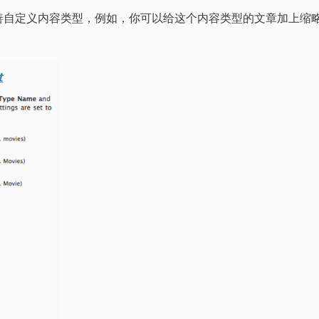
善自定义内容类型，例如，你可以给这个内容类型的文章加上缩