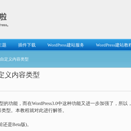
主题
插件下载
WordPress建站服务
WordPress建站教
中使用自定义内容类型
用自定义内容类型
类型的功能，而在WordPress3.0中这种功能又进一步加强了，所以
容类型。本教程就对此进行解答。
前还是Beta版)。