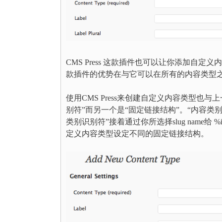
CMS Press 这款插件也可以让你添加自定义内
款插件的优势在与它可以在所有的内容类型
使用CMS Press来创建自定义内容类型也
别符”而另一个是“固定链接结构”。“内容类别识
类别识别符”接着通过你所选择slug name给 
定义内容类型设定不同的固定链接结构。