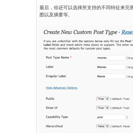
最后，你还可以选择所支持的不同特征来完
图以及摘要等。