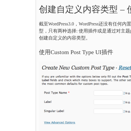
创建自定义内容类型 –
截至WordPress3.0，WordPress
型，只有两种选择: 使用插件或是通过对主题
创建自定义的内容类型。
使用Custom Post Type UI插件