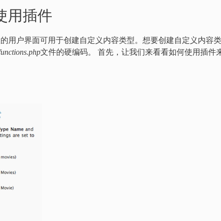
 使用插件
还没有任何内置的用户界面可用于创建自定义内容类型。想要创建自定义内容
functions.php
文件的硬编码。 首先，让我们来看看如何使用插件