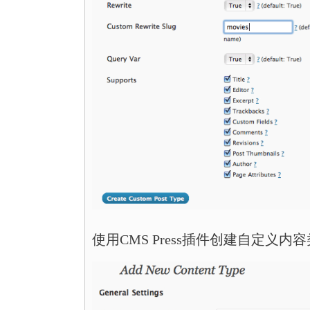
使用CMS Press插件创建自定义内