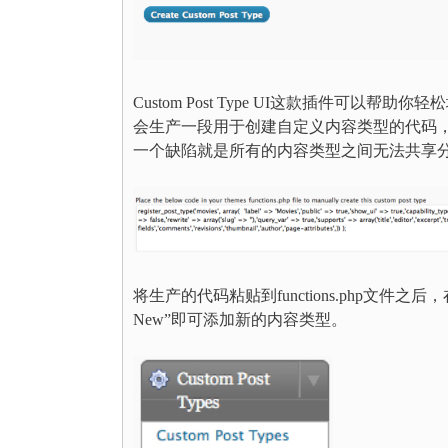
Custom Post Type UI这款插件
会生产一段用于创建自定义内容类型的代码
一个缺陷就是所有的内容类型之间无法共享
将生产的代码粘贴到functions.php文
New”即可添加新的内容类型。