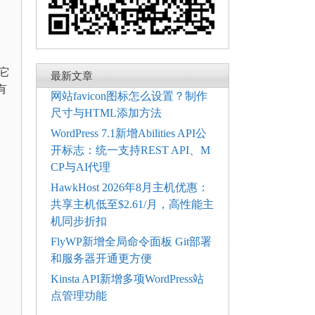
，它
最新文章
有
网站favicon图标怎么设置？制作
尺寸与HTML添加方法
WordPress 7.1新增Abilities API公
开标志：统一支持REST API、M
CP与AI代理
HawkHost 2026年8月主机优惠：
共享主机低至$2.61/月，高性能主
机同步折扣
FlyWP新增全局命令面板 Git部署
和服务器开通更方便
Kinsta API新增多项WordPress站
点管理功能