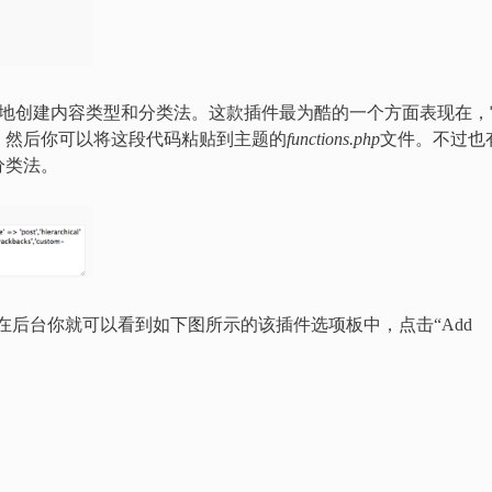
可以帮助你轻松地创建内容类型和分类法。这款插件最为酷的一个方面表现在
，然后你可以将这段代码粘贴到主题的
functions.php
文件。不过也
分类法。
件之后，在后台你就可以看到如下图所示的该插件选项板中，点击“Add