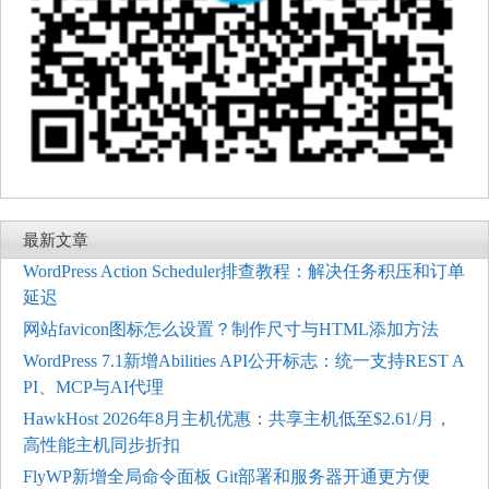
最新文章
WordPress Action Scheduler排查教程：解决任务积压和订单
延迟
网站favicon图标怎么设置？制作尺寸与HTML添加方法
WordPress 7.1新增Abilities API公开标志：统一支持REST A
PI、MCP与AI代理
HawkHost 2026年8月主机优惠：共享主机低至$2.61/月，
高性能主机同步折扣
FlyWP新增全局命令面板 Git部署和服务器开通更方便