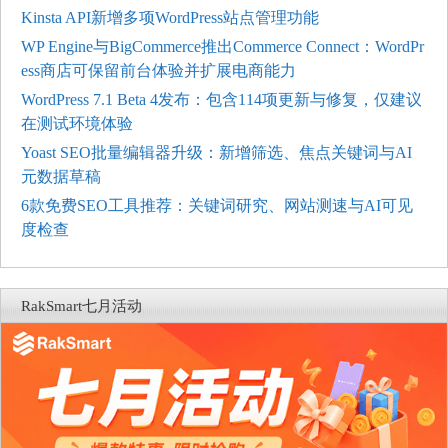
Kinsta API新增多项WordPress站点管理功能
WP Engine与BigCommerce推出Commerce Connect：WordPr
ess商店可保留前台体验并扩展电商能力
WordPress 7.1 Beta 4发布：包含114项更新与修复，仅建议
在测试环境体验
Yoast SEO批量编辑器升级：新增筛选、焦点关键词与AI
元数据草稿
6款免费SEO工具推荐：关键词研究、网站测速与AI可见
度检查
RakSmart七月活动