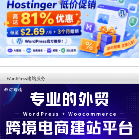
WordPress建站服务