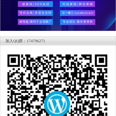
加入QQ群：174796271