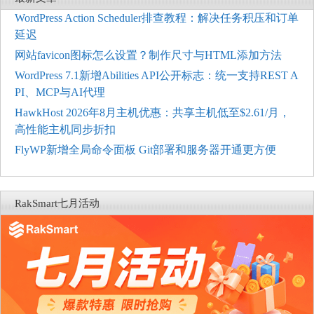
WordPress Action Scheduler排查教程：解决任务积压和订单
延迟
网站favicon图标怎么设置？制作尺寸与HTML添加方法
WordPress 7.1新增Abilities API公开标志：统一支持REST A
PI、MCP与AI代理
HawkHost 2026年8月主机优惠：共享主机低至$2.61/月，
高性能主机同步折扣
FlyWP新增全局命令面板 Git部署和服务器开通更方便
RakSmart七月活动