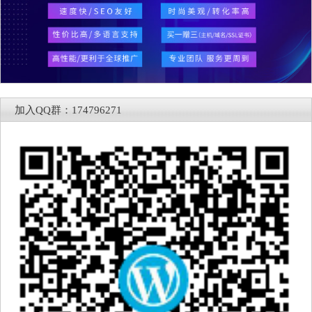
加入QQ群：174796271