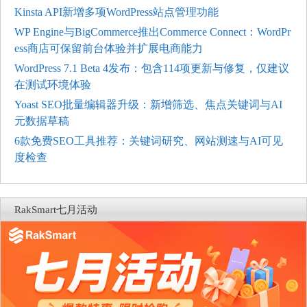
Kinsta API新增多项WordPress站点管理功能
WP Engine与BigCommerce推出Commerce Connect：WordPr
ess商店可保留前台体验并扩展电商能力
WordPress 7.1 Beta 4发布：包含114项更新与修复，仅建议
在测试环境体验
Yoast SEO批量编辑器升级：新增筛选、焦点关键词与AI
元数据草稿
6款免费SEO工具推荐：关键词研究、网站测速与AI可见
度检查
RakSmart七月活动