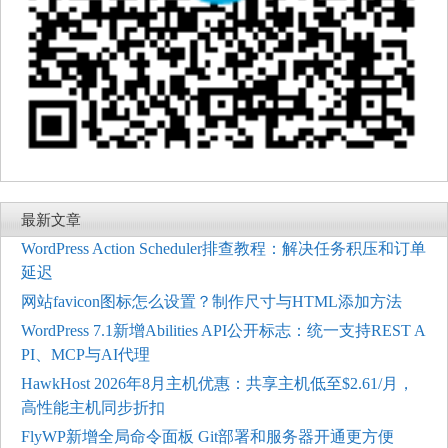
最新文章
WordPress Action Scheduler排查教程：解决任务积压和订单
延迟
网站favicon图标怎么设置？制作尺寸与HTML添加方法
WordPress 7.1新增Abilities API公开标志：统一支持REST A
PI、MCP与AI代理
HawkHost 2026年8月主机优惠：共享主机低至$2.61/月，
高性能主机同步折扣
FlyWP新增全局命令面板 Git部署和服务器开通更方便