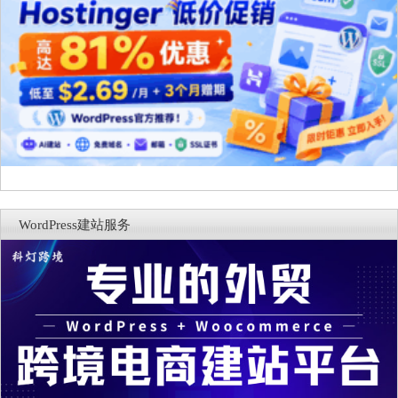
WordPress建站服务