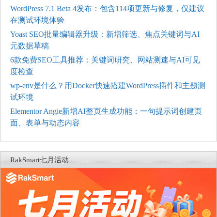
WordPress 7.1 Beta 4发布：包含114项更新与修复，仅建议
在测试环境体验
Yoast SEO批量编辑器升级：新增筛选、焦点关键词与AI
元数据草稿
6款免费SEO工具推荐：关键词研究、网站测速与AI可见
度检查
wp-env是什么？用Docker快速搭建WordPress插件和主题测
试环境
Elementor Angie新增AI整页生成功能：一句提示词创建页
面、表单与动态内容
RakSmart七月活动