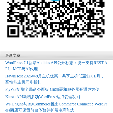
最新文章
WordPress 7.1新增Abilities API公开标志：统一支持REST A
PI、MCP与AI代理
HawkHost 2026年8月主机优惠：共享主机低至$2.61/月，
高性能主机同步折扣
FlyWP新增全局命令面板 Git部署和服务器开通更方便
Kinsta API新增多项WordPress站点管理功能
WP Engine与BigCommerce推出Commerce Connect：WordPr
ess商店可保留前台体验并扩展电商能力