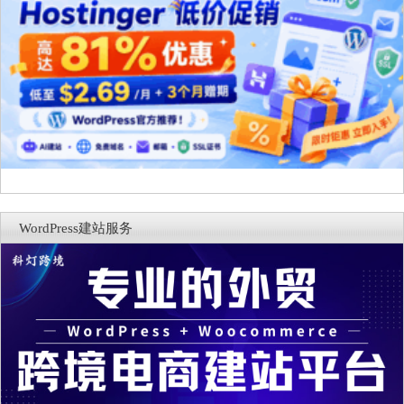
WordPress建站服务