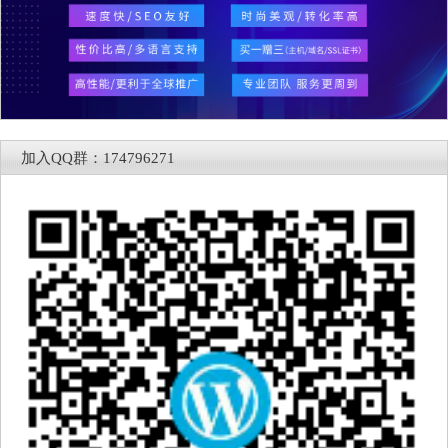
加入QQ群：174796271