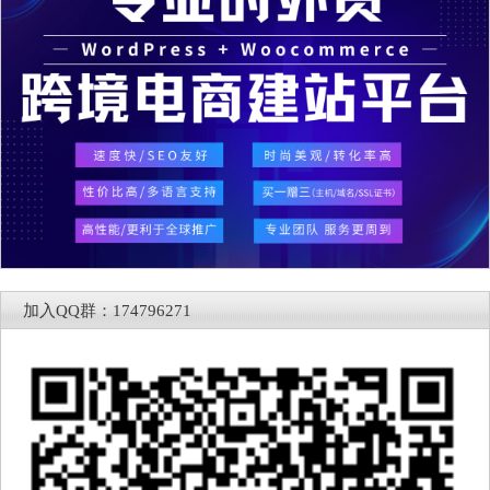
加入QQ群：174796271