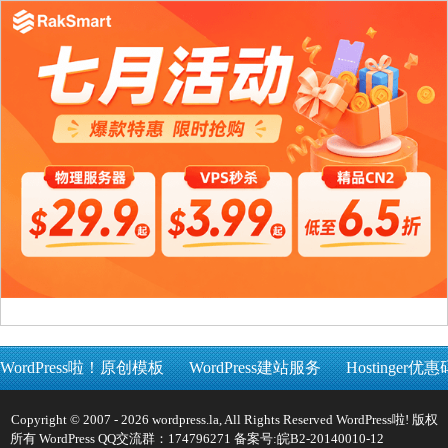
WordPress啦！原创模板
WordPress建站服务
Hostinger优惠
Copyright © 2007 - 2026 wordpress.la, All Rights Reserved WordPress啦! 版权
所有 WordPress QQ交流群：174796271 备案号:
皖B2-20140010-12