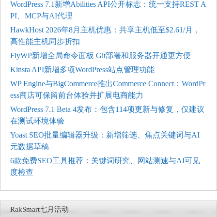
WordPress 7.1新增Abilities API公开标志：统一支持REST A
PI、MCP与AI代理
HawkHost 2026年8月主机优惠：共享主机低至$2.61/月，
高性能主机同步折扣
FlyWP新增全局命令面板 Git部署和服务器开通更方便
Kinsta API新增多项WordPress站点管理功能
WP Engine与BigCommerce推出Commerce Connect：WordPr
ess商店可保留前台体验并扩展电商能力
WordPress 7.1 Beta 4发布：包含114项更新与修复，仅建议
在测试环境体验
Yoast SEO批量编辑器升级：新增筛选、焦点关键词与AI
元数据草稿
6款免费SEO工具推荐：关键词研究、网站测速与AI可见
度检查
RakSmart七月活动