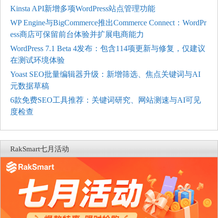
Kinsta API新增多项WordPress站点管理功能
WP Engine与BigCommerce推出Commerce Connect：WordPr
ess商店可保留前台体验并扩展电商能力
WordPress 7.1 Beta 4发布：包含114项更新与修复，仅建议
在测试环境体验
Yoast SEO批量编辑器升级：新增筛选、焦点关键词与AI
元数据草稿
6款免费SEO工具推荐：关键词研究、网站测速与AI可见
度检查
RakSmart七月活动