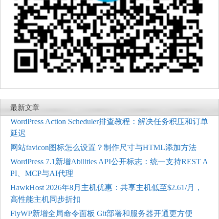
最新文章
WordPress Action Scheduler排查教程：解决任务积压和订单
延迟
网站favicon图标怎么设置？制作尺寸与HTML添加方法
WordPress 7.1新增Abilities API公开标志：统一支持REST A
PI、MCP与AI代理
HawkHost 2026年8月主机优惠：共享主机低至$2.61/月，
高性能主机同步折扣
FlyWP新增全局命令面板 Git部署和服务器开通更方便