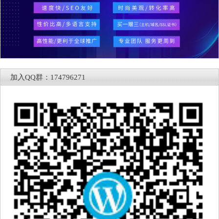
加入QQ群：174796271