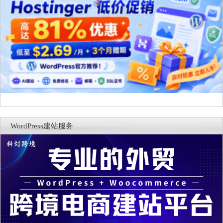
WordPress建站服务