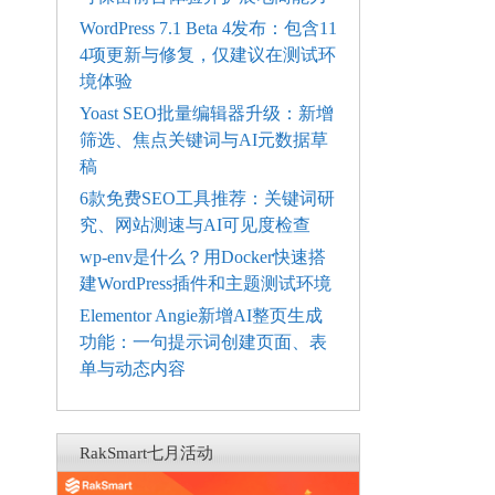
WordPress 7.1 Beta 4发布：包含11
4项更新与修复，仅建议在测试环
境体验
Yoast SEO批量编辑器升级：新增
筛选、焦点关键词与AI元数据草
稿
6款免费SEO工具推荐：关键词研
究、网站测速与AI可见度检查
wp-env是什么？用Docker快速搭
建WordPress插件和主题测试环境
Elementor Angie新增AI整页生成
功能：一句提示词创建页面、表
单与动态内容
RakSmart七月活动