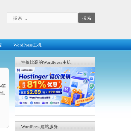
搜
索：
程
WordPress主机
性价比高的WordPress主机
标签
现
WordPress建站服务