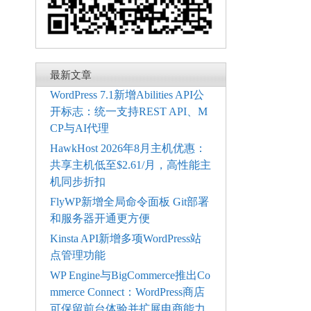
最新文章
WordPress 7.1新增Abilities API公
开标志：统一支持REST API、M
CP与AI代理
HawkHost 2026年8月主机优惠：
共享主机低至$2.61/月，高性能主
机同步折扣
FlyWP新增全局命令面板 Git部署
和服务器开通更方便
Kinsta API新增多项WordPress站
点管理功能
WP Engine与BigCommerce推出Co
mmerce Connect：WordPress商店
可保留前台体验并扩展电商能力