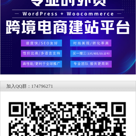
加入QQ群：174796271