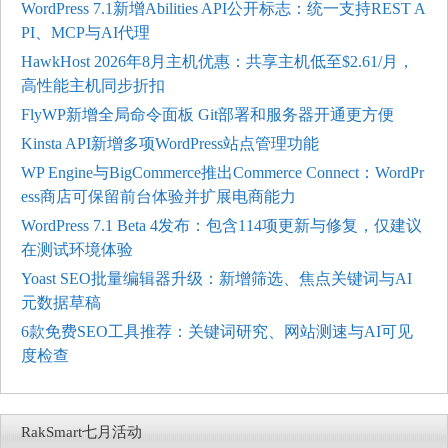
WordPress 7.1新增Abilities API公开标志：统一支持REST A
PI、MCP与AI代理
HawkHost 2026年8月主机优惠：共享主机低至$2.61/月，
高性能主机同步折扣
FlyWP新增全局命令面板 Git部署和服务器开通更方便
Kinsta API新增多项WordPress站点管理功能
WP Engine与BigCommerce推出Commerce Connect：WordPr
ess商店可保留前台体验并扩展电商能力
WordPress 7.1 Beta 4发布：包含114项更新与修复，仅建议
在测试环境体验
Yoast SEO批量编辑器升级：新增筛选、焦点关键词与AI
元数据草稿
6款免费SEO工具推荐：关键词研究、网站测速与AI可见
度检查
RakSmart七月活动