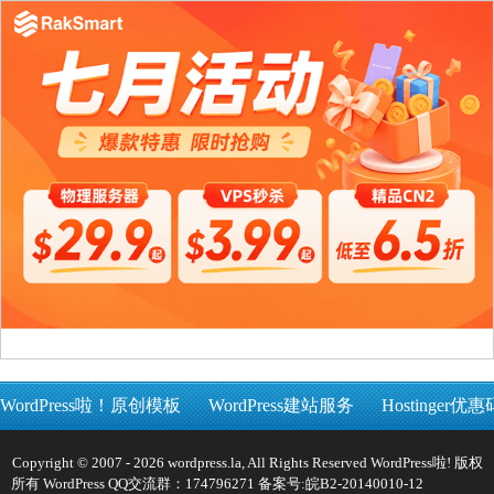
WordPress啦！原创模板
WordPress建站服务
Hostinger优惠
Copyright © 2007 - 2026 wordpress.la, All Rights Reserved WordPress啦! 版权
所有 WordPress QQ交流群：174796271 备案号:
皖B2-20140010-12