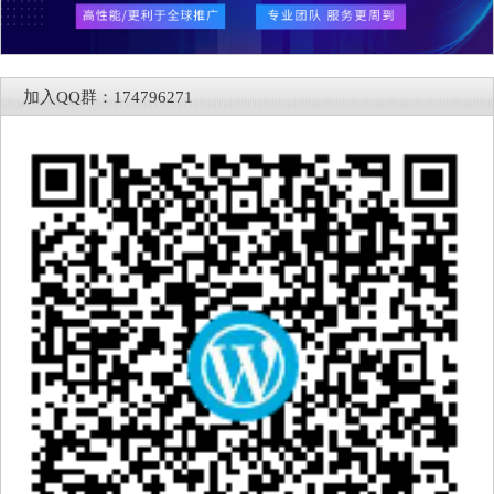
加入QQ群：174796271