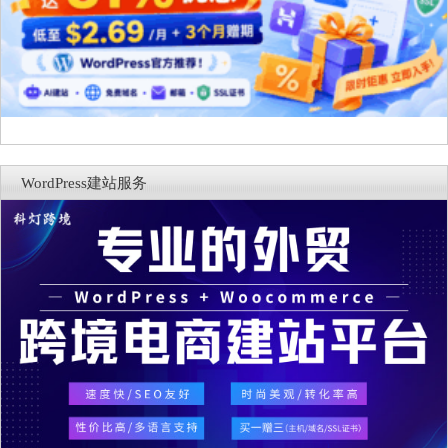
WordPress建站服务