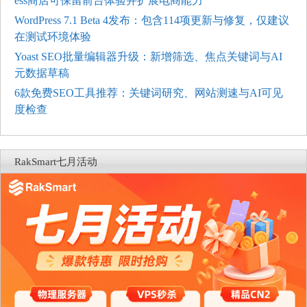
ess商店可保留前台体验并扩展电商能力
WordPress 7.1 Beta 4发布：包含114项更新与修复，仅建议
在测试环境体验
Yoast SEO批量编辑器升级：新增筛选、焦点关键词与AI
元数据草稿
6款免费SEO工具推荐：关键词研究、网站测速与AI可见
度检查
RakSmart七月活动