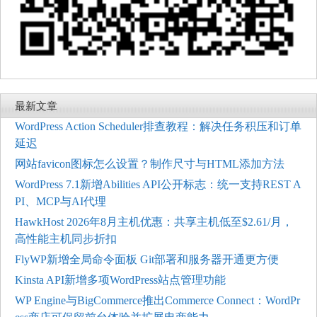
最新文章
WordPress Action Scheduler排查教程：解决任务积压和订单
延迟
网站favicon图标怎么设置？制作尺寸与HTML添加方法
WordPress 7.1新增Abilities API公开标志：统一支持REST A
PI、MCP与AI代理
HawkHost 2026年8月主机优惠：共享主机低至$2.61/月，
高性能主机同步折扣
FlyWP新增全局命令面板 Git部署和服务器开通更方便
Kinsta API新增多项WordPress站点管理功能
WP Engine与BigCommerce推出Commerce Connect：WordPr