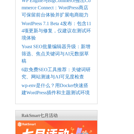
WP Engine与BigCommerce推出Co
mmerce Connect：WordPress商店
可保留前台体验并扩展电商能力
WordPress 7.1 Beta 4发布：包含11
4项更新与修复，仅建议在测试环
境体验
Yoast SEO批量编辑器升级：新增
筛选、焦点关键词与AI元数据草
稿
6款免费SEO工具推荐：关键词研
究、网站测速与AI可见度检查
wp-env是什么？用Docker快速搭
建WordPress插件和主题测试环境
RakSmart七月活动