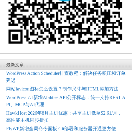
最新文章
WordPress Action Scheduler排查教程：解决任务积压和订单
延迟
网站favicon图标怎么设置？制作尺寸与HTML添加方法
WordPress 7.1新增Abilities API公开标志：统一支持REST A
PI、MCP与AI代理
HawkHost 2026年8月主机优惠：共享主机低至$2.61/月，
高性能主机同步折扣
FlyWP新增全局命令面板 Git部署和服务器开通更方便