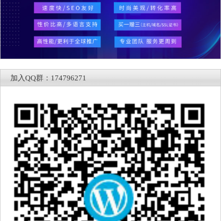
加入QQ群：174796271