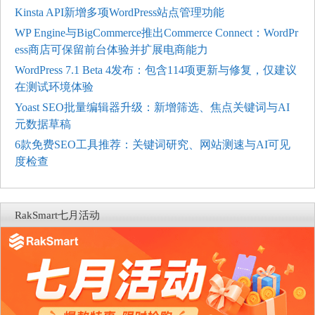
Kinsta API新增多项WordPress站点管理功能
WP Engine与BigCommerce推出Commerce Connect：WordPr
ess商店可保留前台体验并扩展电商能力
WordPress 7.1 Beta 4发布：包含114项更新与修复，仅建议
在测试环境体验
Yoast SEO批量编辑器升级：新增筛选、焦点关键词与AI
元数据草稿
6款免费SEO工具推荐：关键词研究、网站测速与AI可见
度检查
RakSmart七月活动