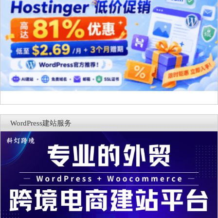
WordPress建站服务