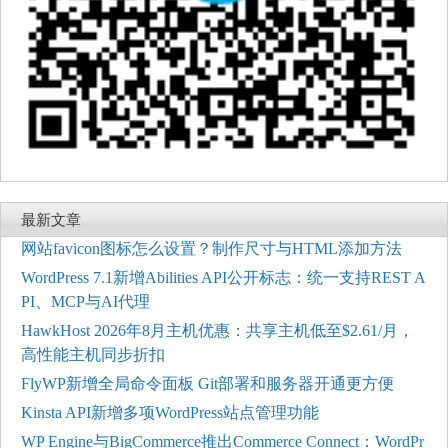
最新文章
网站favicon图标怎么设置？制作尺寸与HTML添加方法
WordPress 7.1新增Abilities API公开标志：统一支持REST A
PI、MCP与AI代理
HawkHost 2026年8月主机优惠：共享主机低至$2.61/月，
高性能主机同步折扣
FlyWP新增全局命令面板 Git部署和服务器开通更方便
Kinsta API新增多项WordPress站点管理功能
WP Engine与BigCommerce推出Commerce Connect：WordPr