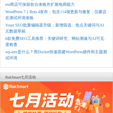
ess商店可保留前台体验并扩展电商能力
WordPress 7.1 Beta 4发布：包含114项更新与修复，仅建议
在测试环境体验
Yoast SEO批量编辑器升级：新增筛选、焦点关键词与AI
元数据草稿
6款免费SEO工具推荐：关键词研究、网站测速与AI可见
度检查
wp-env是什么？用Docker快速搭建WordPress插件和主题测
试环境
RakSmart七月活动