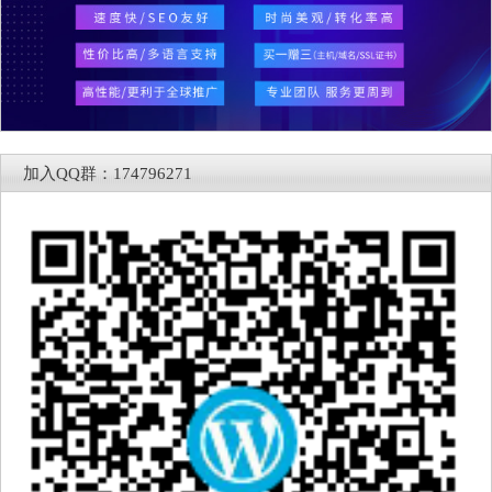
加入QQ群：174796271