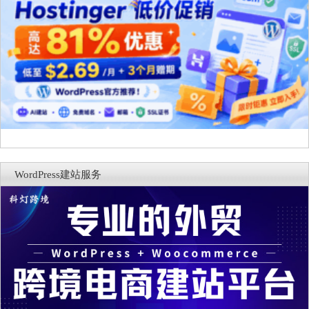
WordPress建站服务