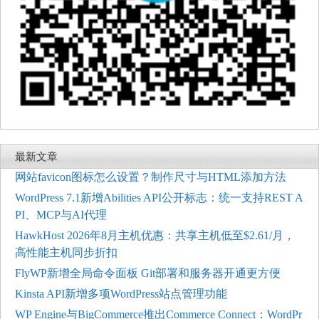
最新文章
网站favicon图标怎么设置？制作尺寸与HTML添加方法
WordPress 7.1新增Abilities API公开标志：统一支持REST A
PI、MCP与AI代理
HawkHost 2026年8月主机优惠：共享主机低至$2.61/月，
高性能主机同步折扣
FlyWP新增全局命令面板 Git部署和服务器开通更方便
Kinsta API新增多项WordPress站点管理功能
WP Engine与BigCommerce推出Commerce Connect：WordPr