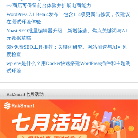
ess商店可保留前台体验并扩展电商能力
WordPress 7.1 Beta 4发布：包含114项更新与修复，仅建议
在测试环境体验
Yoast SEO批量编辑器升级：新增筛选、焦点关键词与AI
元数据草稿
6款免费SEO工具推荐：关键词研究、网站测速与AI可见
度检查
wp-env是什么？用Docker快速搭建WordPress插件和主题测
试环境
RakSmart七月活动