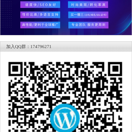
加入QQ群：174796271