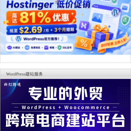
WordPress建站服务