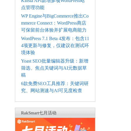
Kinsta API新增多项WordPress站
点管理功能
WP Engine与BigCommerce推出Co
mmerce Connect：WordPress商店
可保留前台体验并扩展电商能力
WordPress 7.1 Beta 4发布：包含11
4项更新与修复，仅建议在测试环
境体验
Yoast SEO批量编辑器升级：新增
筛选、焦点关键词与AI元数据草
稿
6款免费SEO工具推荐：关键词研
究、网站测速与AI可见度检查
RakSmart七月活动