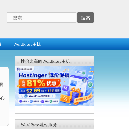
搜
索：
程
WordPress主机
性价比高的WordPress主机
据
心
WordPress建站服务