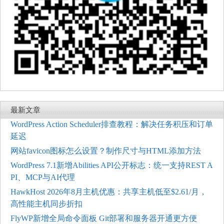
最新文章
WordPress Action Scheduler排查教程：解决任务积压和订单
延迟
网站favicon图标怎么设置？制作尺寸与HTML添加方法
WordPress 7.1新增Abilities API公开标志：统一支持REST A
PI、MCP与AI代理
HawkHost 2026年8月主机优惠：共享主机低至$2.61/月，
高性能主机同步折扣
FlyWP新增全局命令面板 Git部署和服务器开通更方便