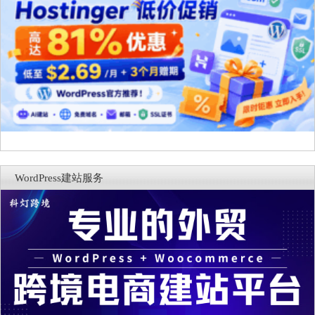
WordPress建站服务