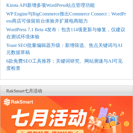
Kinsta API新增多项WordPress站点管理功能
WP Engine与BigCommerce推出Commerce Connect：WordPr
ess商店可保留前台体验并扩展电商能力
WordPress 7.1 Beta 4发布：包含114项更新与修复，仅建议
在测试环境体验
Yoast SEO批量编辑器升级：新增筛选、焦点关键词与AI
元数据草稿
6款免费SEO工具推荐：关键词研究、网站测速与AI可见
度检查
RakSmart七月活动