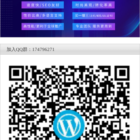
加入QQ群：174796271