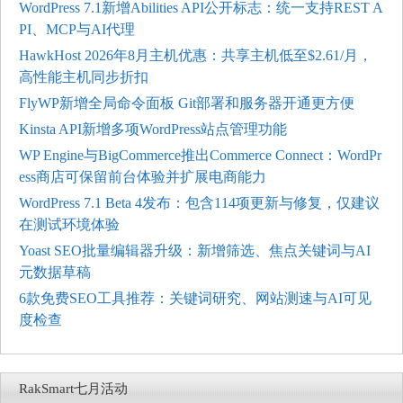
WordPress 7.1新增Abilities API公开标志：统一支持REST A
PI、MCP与AI代理
HawkHost 2026年8月主机优惠：共享主机低至$2.61/月，
高性能主机同步折扣
FlyWP新增全局命令面板 Git部署和服务器开通更方便
Kinsta API新增多项WordPress站点管理功能
WP Engine与BigCommerce推出Commerce Connect：WordPr
ess商店可保留前台体验并扩展电商能力
WordPress 7.1 Beta 4发布：包含114项更新与修复，仅建议
在测试环境体验
Yoast SEO批量编辑器升级：新增筛选、焦点关键词与AI
元数据草稿
6款免费SEO工具推荐：关键词研究、网站测速与AI可见
度检查
RakSmart七月活动