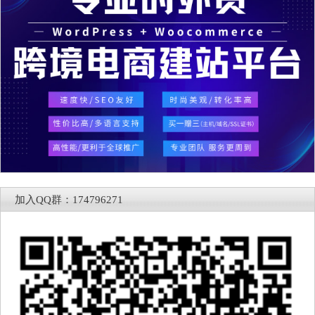
加入QQ群：174796271