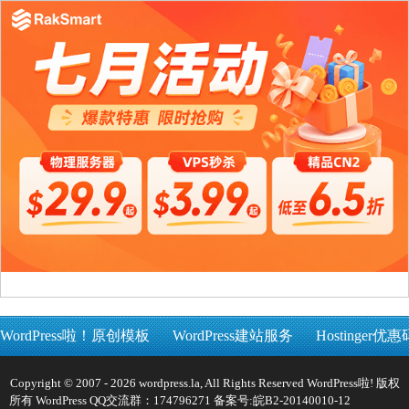
WordPress啦！原创模板
WordPress建站服务
Hostinger优惠
Copyright © 2007 - 2026 wordpress.la, All Rights Reserved WordPress啦! 版权
所有 WordPress QQ交流群：174796271 备案号:
皖B2-20140010-12