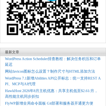
最新文章
WordPress Action Scheduler排查教程：解决任务积压和订单
延迟
网站favicon图标怎么设置？制作尺寸与HTML添加方法
WordPress 7.1新增Abilities API公开标志：统一支持REST A
PI、MCP与AI代理
HawkHost 2026年8月主机优惠：共享主机低至$2.61/月，
高性能主机同步折扣
FlyWP新增全局命令面板 Git部署和服务器开通更方便