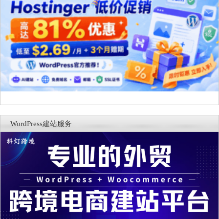
WordPress建站服务