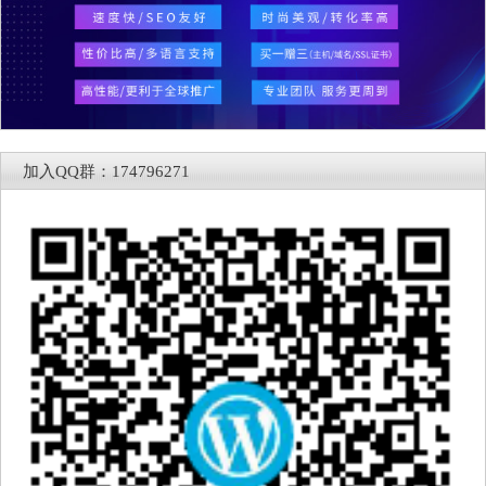
加入QQ群：174796271