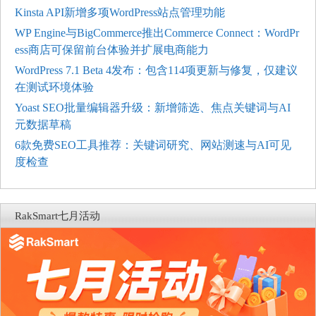
Kinsta API新增多项WordPress站点管理功能
WP Engine与BigCommerce推出Commerce Connect：WordPr
ess商店可保留前台体验并扩展电商能力
WordPress 7.1 Beta 4发布：包含114项更新与修复，仅建议
在测试环境体验
Yoast SEO批量编辑器升级：新增筛选、焦点关键词与AI
元数据草稿
6款免费SEO工具推荐：关键词研究、网站测速与AI可见
度检查
RakSmart七月活动