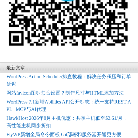
最新文章
WordPress Action Scheduler排查教程：解决任务积压和订单
延迟
网站favicon图标怎么设置？制作尺寸与HTML添加方法
WordPress 7.1新增Abilities API公开标志：统一支持REST A
PI、MCP与AI代理
HawkHost 2026年8月主机优惠：共享主机低至$2.61/月，
高性能主机同步折扣
FlyWP新增全局命令面板 Git部署和服务器开通更方便