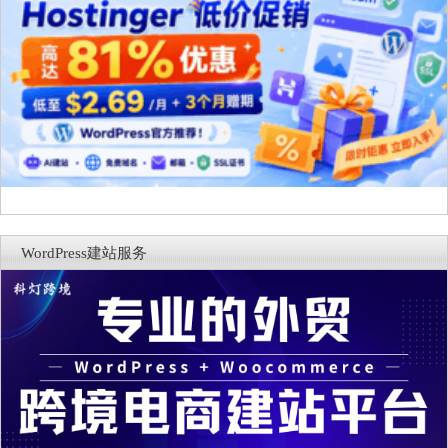
WordPress建站服务