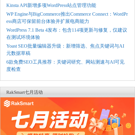
Kinsta API新增多项WordPress站点管理功能
WP Engine与BigCommerce推出Commerce Connect：WordPr
ess商店可保留前台体验并扩展电商能力
WordPress 7.1 Beta 4发布：包含114项更新与修复，仅建议
在测试环境体验
Yoast SEO批量编辑器升级：新增筛选、焦点关键词与AI
元数据草稿
6款免费SEO工具推荐：关键词研究、网站测速与AI可见
度检查
RakSmart七月活动