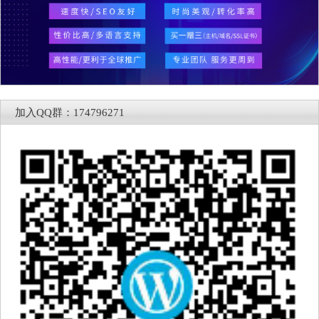
加入QQ群：174796271