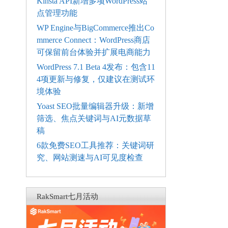
Kinsta API新增多项WordPress站
点管理功能
WP Engine与BigCommerce推出Co
mmerce Connect：WordPress商店
可保留前台体验并扩展电商能力
WordPress 7.1 Beta 4发布：包含11
4项更新与修复，仅建议在测试环
境体验
Yoast SEO批量编辑器升级：新增
筛选、焦点关键词与AI元数据草
稿
6款免费SEO工具推荐：关键词研
究、网站测速与AI可见度检查
RakSmart七月活动