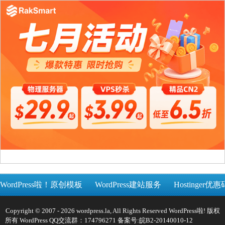
WordPress啦！原创模板
WordPress建站服务
Hostinger优惠
Copyright © 2007 - 2026 wordpress.la, All Rights Reserved WordPress啦! 版权
所有 WordPress QQ交流群：174796271 备案号:
皖B2-20140010-12