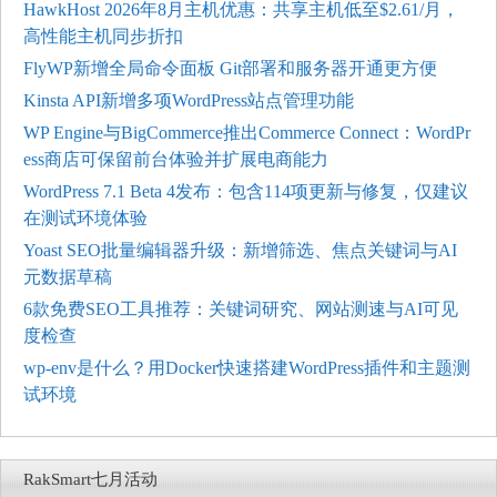
HawkHost 2026年8月主机优惠：共享主机低至$2.61/月，
高性能主机同步折扣
FlyWP新增全局命令面板 Git部署和服务器开通更方便
Kinsta API新增多项WordPress站点管理功能
WP Engine与BigCommerce推出Commerce Connect：WordPr
ess商店可保留前台体验并扩展电商能力
WordPress 7.1 Beta 4发布：包含114项更新与修复，仅建议
在测试环境体验
Yoast SEO批量编辑器升级：新增筛选、焦点关键词与AI
元数据草稿
6款免费SEO工具推荐：关键词研究、网站测速与AI可见
度检查
wp-env是什么？用Docker快速搭建WordPress插件和主题测
试环境
RakSmart七月活动