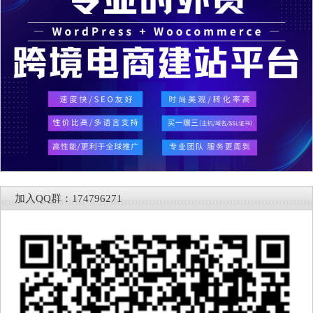
加入QQ群：174796271