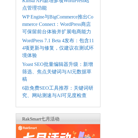
Kinsta API新增多项WordPress站
点管理功能
WP Engine与BigCommerce推出Co
mmerce Connect：WordPress商店
可保留前台体验并扩展电商能力
WordPress 7.1 Beta 4发布：包含11
4项更新与修复，仅建议在测试环
境体验
Yoast SEO批量编辑器升级：新增
筛选、焦点关键词与AI元数据草
稿
6款免费SEO工具推荐：关键词研
究、网站测速与AI可见度检查
RakSmart七月活动