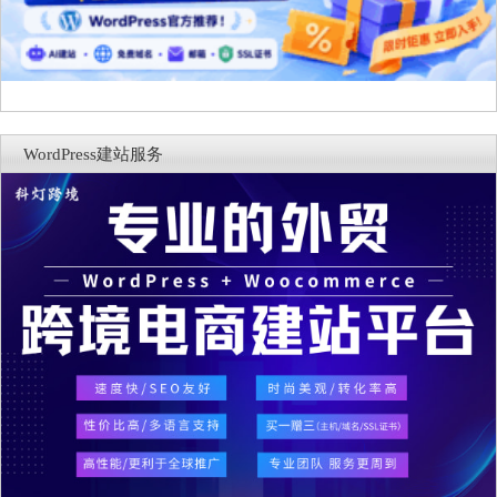
WordPress建站服务