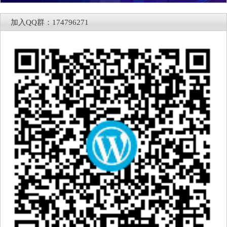
加入QQ群：174796271