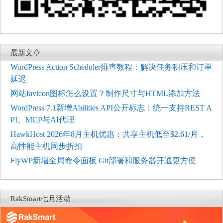
最新文章
WordPress Action Scheduler排查教程：解决任务积压和订单
延迟
网站favicon图标怎么设置？制作尺寸与HTML添加方法
WordPress 7.1新增Abilities API公开标志：统一支持REST A
PI、MCP与AI代理
HawkHost 2026年8月主机优惠：共享主机低至$2.61/月，
高性能主机同步折扣
FlyWP新增全局命令面板 Git部署和服务器开通更方便
RakSmart七月活动