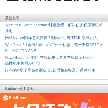
最新文章
WordPress Action Scheduler排查教程：解决任务积压和订单
延迟
网站favicon图标怎么设置？制作尺寸与HTML添加方法
WordPress 7.1新增Abilities API公开标志：统一支持REST A
PI、MCP与AI代理
HawkHost 2026年8月主机优惠：共享主机低至$2.61/月，
高性能主机同步折扣
FlyWP新增全局命令面板 Git部署和服务器开通更方便
RakSmart七月活动