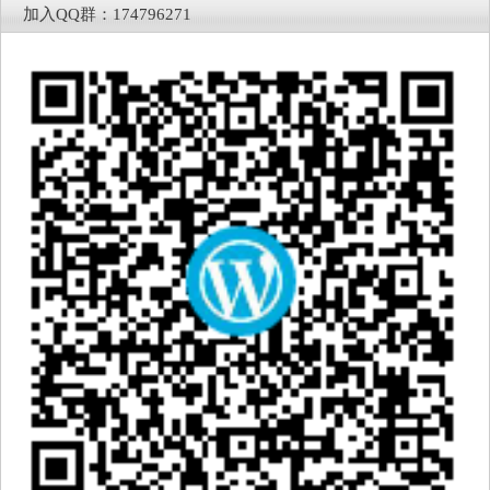
加入QQ群：174796271