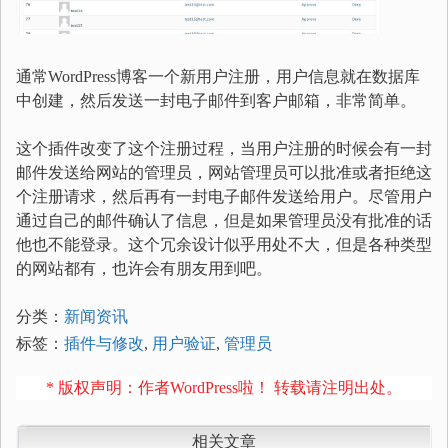
通常WordPress博客一个新用户注册，用户信息就在数据库
中创建，然后发送一封电子邮件到客户邮箱，非常简单。
这个插件改变了这个注册过程，当用户注册的时候会有一封
邮件发送给网站的管理员，网站管理员可以批准或者拒绝这
个注册请求，然后再有一封电子邮件发送给用户。尽管用户
通过自己的邮件确认了信息，但是如果管理员没有批准的话
他也不能登录。这个冗余设计似乎用处不大，但是各种类型
的网站都有，也许会有朋友用到吧。
分类：
新闻资讯
标签：
插件与修改
,
用户验证
,
管理员
* 版权声明：作者WordPress啦！ 转载请注明出处。
相关文章