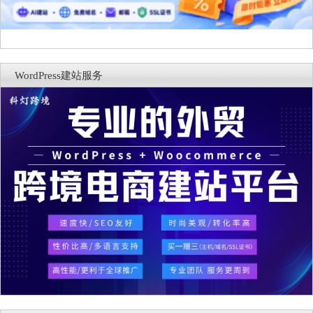
WordPress建站服务