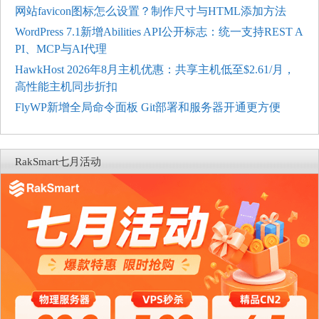
网站favicon图标怎么设置？制作尺寸与HTML添加方法
WordPress 7.1新增Abilities API公开标志：统一支持REST A
PI、MCP与AI代理
HawkHost 2026年8月主机优惠：共享主机低至$2.61/月，
高性能主机同步折扣
FlyWP新增全局命令面板 Git部署和服务器开通更方便
RakSmart七月活动