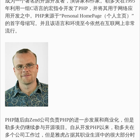
成为一个著名的开源开发者，演讲家和作家。勒多夫在1995
年利用一组C语言的宏指令开发了PHP，并将其用于网络应
用开发之中。PHP来源于“Personal HomePage（个人主页）”
的首字母缩写。并且该语言和环境至今依然在互联网上非常
流行。
PHP随后由Zend公司负责PHP的进一步发展和商业化，但是
勒多夫仍继续参与开源项目。自从开发PHP以来，勒多夫在
多个公司工作过，但是雅虎占据其职业生涯中的很大部分时