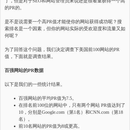
了，但是对于SEO和网站管理员来说还是很看重获得一个高
的PR的。
是不是说需要一个高PR值才能使你的网站获得成功呢？搜
索排名是一个因素，但你的网站实际的受欢迎度和流量又如
何呢？
为了回答这个问题，我们决定调查下美国前100网站的PR
值，下面就是调查结果。
百强网站的PR数据
以下是我们的一些统计结果。
百强网站的平均PR值为7.5。
在排名前100位的网站中，只有两个网站 PR值达到了
10，分别是Google.com（第1名）和CNN.com（第18
名）。
前10名网站的PR值为8或更高。