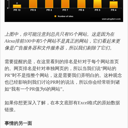
上图中，你可能注意到总共只有95个网站。这是因为在
Alexa排前100中有5个网站不是真正的网站，它们看起来更
像是广告服务器和文件服务器，所以我们剔除了它们。
需要提醒的是，在这里看到的排名是针对于每个网站首页
的。网页排名是针对单独网页的，所以当我们说“网站的
PR”时不是指整个网站，这是需要我们弄明白的。这种观念
也已经影响到我们讨论PR时的说法，所以你会经常听到诸
如“我有一个PR值为6的网站”。
如果你想更深入了解，在本文底部有Excel格式的原始数据
链接。
事情的另一面