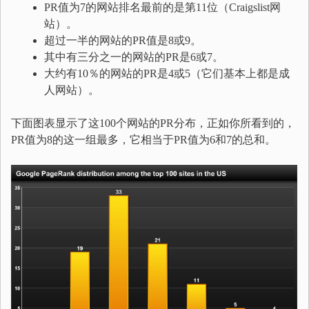
PR值为7的网站排名最前的是第11位（Craigslist网
站）。
超过一半的网站的PR值是8或9。
其中有三分之一的网站的PR是6或7。
大约有10％的网站的PR是4或5（它们基本上都是成
人网站）。
下面图表显示了这100个网站的PR分布，正如你所看到的，
PR值为8的这一组最多，它相当于PR值为6和7的总和。