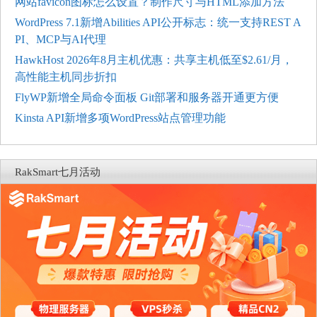
网站favicon图标怎么设置？制作尺寸与HTML添加方法
WordPress 7.1新增Abilities API公开标志：统一支持REST A
PI、MCP与AI代理
HawkHost 2026年8月主机优惠：共享主机低至$2.61/月，
高性能主机同步折扣
FlyWP新增全局命令面板 Git部署和服务器开通更方便
Kinsta API新增多项WordPress站点管理功能
RakSmart七月活动