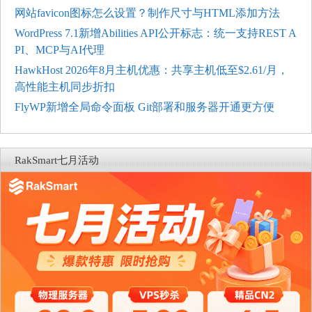
网站favicon图标怎么设置？制作尺寸与HTML添加方法
WordPress 7.1新增Abilities API公开标志：统一支持REST A
PI、MCP与AI代理
HawkHost 2026年8月主机优惠：共享主机低至$2.61/月，
高性能主机同步折扣
FlyWP新增全局命令面板 Git部署和服务器开通更方便
RakSmart七月活动