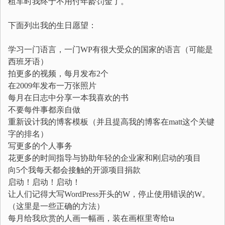
租车时我终于不用付年龄罚金了。
下面列出我的生日愿望：
学习一门语言，一门WP有很大受众的国家的语言（可能是
西班牙语）
拍更多的视频，每月发布2个
在2009年发布一万张照片
每月在日志中分享一本我喜欢的书
不要每件事都亲自做
重新设计我的博客模板（并且提高我的博客在matt这个关键
字的排名）
写更多的个人事务
花更多的时间指导与协助年轻的企业家和刚启动的项目
向5个我每天都会接触的开源项目捐款
启动！启动！启动！
让人们记得大写WordPress开头的W，停止使用错误的W。
（这里是一些正确的方法）
每月给我欣赏的人画一幅画，装在画框里寄给ta