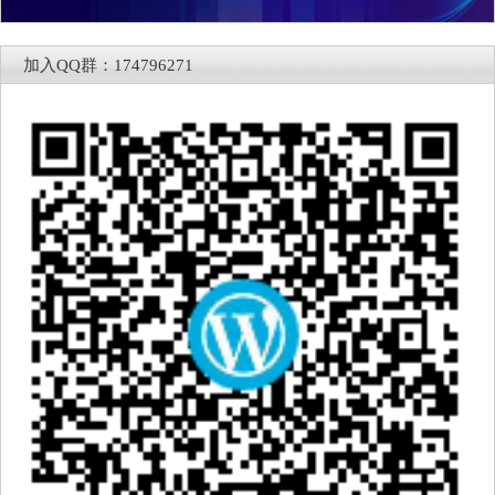
加入QQ群：174796271