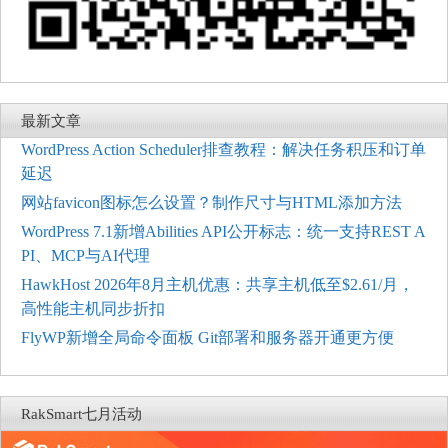
最新文章
WordPress Action Scheduler排查教程：解决任务积压和订单
延迟
网站favicon图标怎么设置？制作尺寸与HTML添加方法
WordPress 7.1新增Abilities API公开标志：统一支持REST A
PI、MCP与AI代理
HawkHost 2026年8月主机优惠：共享主机低至$2.61/月，
高性能主机同步折扣
FlyWP新增全局命令面板 Git部署和服务器开通更方便
RakSmart七月活动