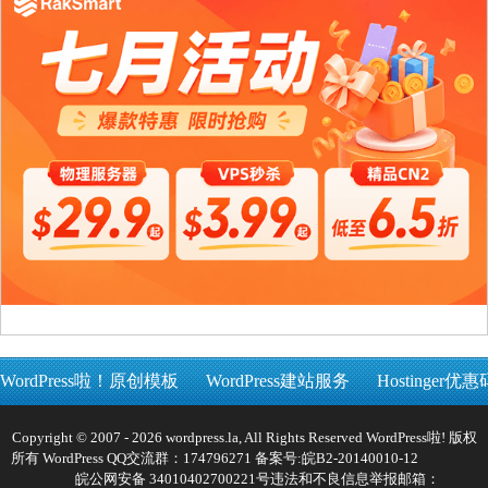
WordPress啦！原创模板
WordPress建站服务
Hostinger优惠
Copyright © 2007 - 2026 wordpress.la, All Rights Reserved WordPress啦! 版权
所有 WordPress QQ交流群：174796271 备案号:
皖B2-20140010-12
皖公网安备 34010402700221号
违法和不良信息举报邮箱：