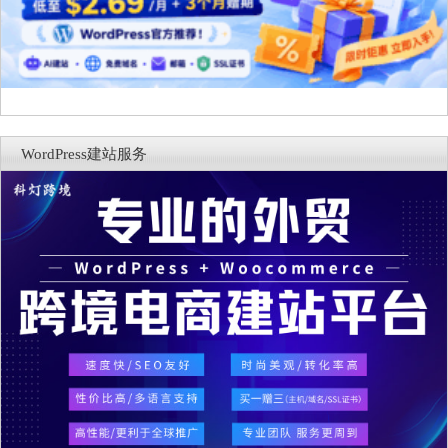
WordPress建站服务