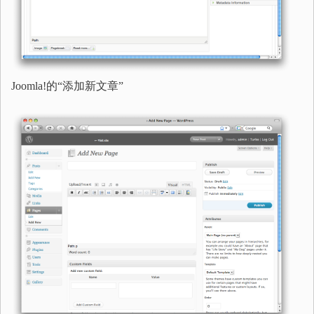
Joomla!的“添加新文章”