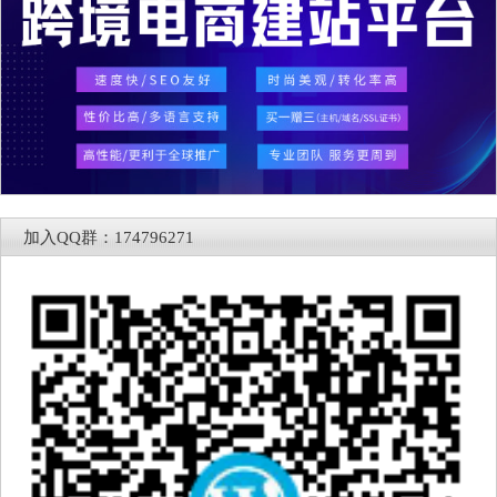
加入QQ群：174796271