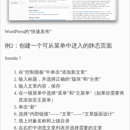
WordPress的“快速发布”
例2：创建一个可从菜单中进入的静态页面
Joomla！
在“控制面板”中单击“添加新文章”
输入标题，并选择正确的“版块”和“分类”
输入文章内容，保存
在一级菜单中选择“菜单”和“主菜单”（如果你需要将
其添加至主菜单）
单击“新”
选择“内部链接”——“文章”——“文章版面设计”
填上对象名称和上级目录
在右栏中浏览文章列表并选择需要的文章