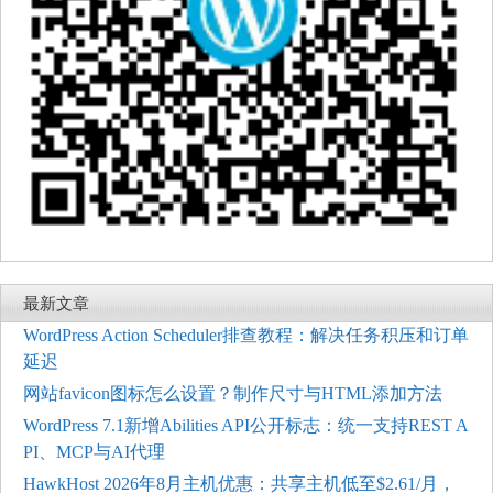
最新文章
WordPress Action Scheduler排查教程：解决任务积压和订单
延迟
网站favicon图标怎么设置？制作尺寸与HTML添加方法
WordPress 7.1新增Abilities API公开标志：统一支持REST A
PI、MCP与AI代理
HawkHost 2026年8月主机优惠：共享主机低至$2.61/月，