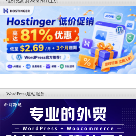
性价比高的WordPress主机
WordPress建站服务