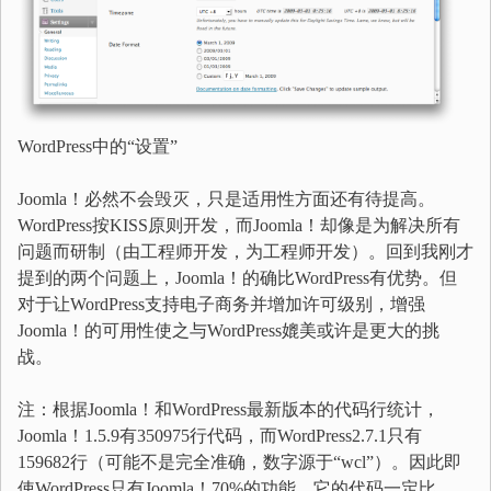
WordPress中的“设置”
Joomla！必然不会毁灭，只是适用性方面还有待提高。
WordPress按KISS原则开发，而Joomla！却像是为解决所有
问题而研制（由工程师开发，为工程师开发）。回到我刚才
提到的两个问题上，Joomla！的确比WordPress有优势。但
对于让WordPress支持电子商务并增加许可级别，增强
Joomla！的可用性使之与WordPress媲美或许是更大的挑
战。
注：根据Joomla！和WordPress最新版本的代码行统计，
Joomla！1.5.9有350975行代码，而WordPress2.7.1只有
159682行（可能不是完全准确，数字源于“wcl”）。因此即
使WordPress只有Joomla！70%的功能，它的代码一定比