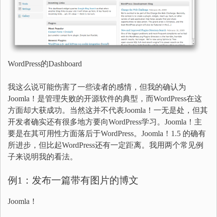
WordPress的Dashboard
我这么说可能伤害了一些读者的感情，但我的确认为
Joomla！是管理失败的开源软件的典型，而WordPress在这
方面却大获成功。当然这并不代表Joomla！一无是处，但其
开发者确实还有很多地方要向WordPress学习。Joomla！主
要是在其可用性方面落后于WordPress。Joomla！1.5 的确有
所进步，但比起WordPress还有一定距离。我用两个常见例
子来说明我的看法。
例1：发布一篇带有图片的博文
Joomla！