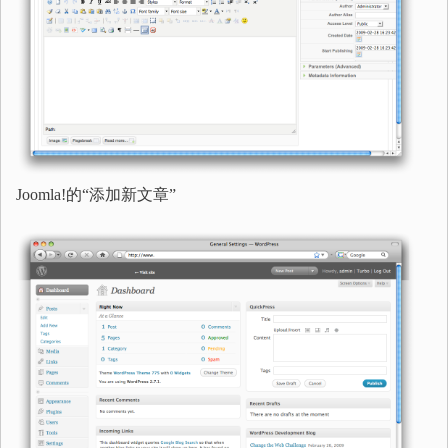
Joomla!的“添加新文章”