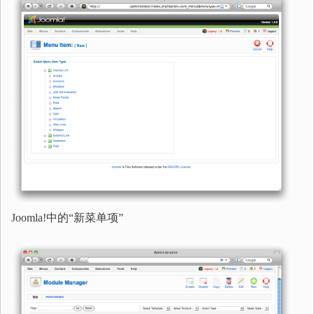
Joomla!中的“新菜单项”