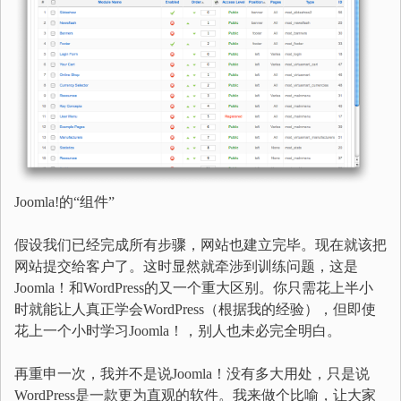
Joomla!的“组件”
假设我们已经完成所有步骤，网站也建立完毕。现在就该把
网站提交给客户了。这时显然就牵涉到训练问题，这是
Joomla！和WordPress的又一个重大区别。你只需花上半小
时就能让人真正学会WordPress（根据我的经验），但即使
花上一个小时学习Joomla！，别人也未必完全明白。
再重申一次，我并不是说Joomla！没有多大用处，只是说
WordPress是一款更为直观的软件。我来做个比喻，让大家