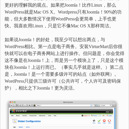
更好的理解我的观点。如果把Joomla！比作Linux，那么
WordPress就是Mac OS X。Wordpress只有Joomla！90%的功
能，但大多数情况下使用WordPress会更简单，上手也更
快。我喜欢用Linux，只是它不像Mac OS X那样简洁。
如果说Joomla！的好处，我至少可以想出两点，与
WordPress相比。第一点是电子商务。安装VirtueMart后你很
快就可以在电子商务网站上进行操作。但问题是，你会觉得
这不像是在Joomla！上，而是另一个模块上了，只是这个模
块在Joomla！上运行而已。（事实几乎就是这样。）第二点
是，Joomla！是一个需要多级许可的站点（如外联网）。
WordPress只提供三级许可（公共许可，个人许可及密码保
护），相比之下Joomla！更为灵活。