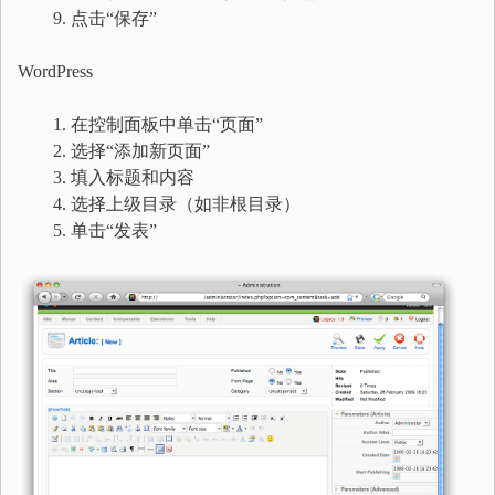
点击“保存”
WordPress
在控制面板中单击“页面”
选择“添加新页面”
填入标题和内容
选择上级目录（如非根目录）
单击“发表”