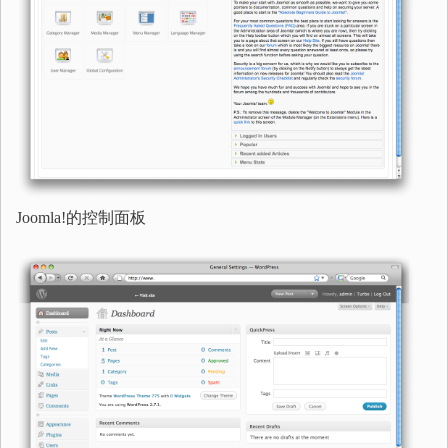
Joomla!的控制面板