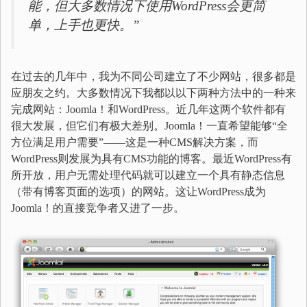
能，但大多数情况下使用WordPress会更简
单，上手也更快。”
在过去的几年中，我为不同公司建立了不少网站，很多都是
应朋友之约。大多数情况下我都以以下两种方法中的一种来
完成网站：Joomla！和WordPress。近几年这两个软件都有
很大发展，但它们有极大差别。Joomla！一直希望能够“全
方位满足用户需要”——这是一种CMS解决方案，而
WordPress则发展为具有CMS功能的博客。最近WordPress有
所开放，用户无需处理代码就可以建立一个具有静态信息
（带有博客页面的选项）的网站。这让WordPress成为
Joomla！的直接竞争者又进了一步。