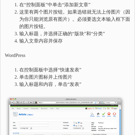
在“控制面板”中单击“添加新文章”
这里有两个图片按钮。如果选错就无法上传图片（因
为你只能浏览原有图片）。必须要选文本输入框下面
的图片按钮。
输入标题，并选择正确的“版块”和“分类”
输入文章内容并保存
WordPress
在控制面板中选择“快速发表”
单击图片图标并上传图片
输入标题和内容，单击“发表”