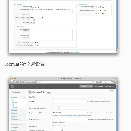
Joomla!的“全局设置”