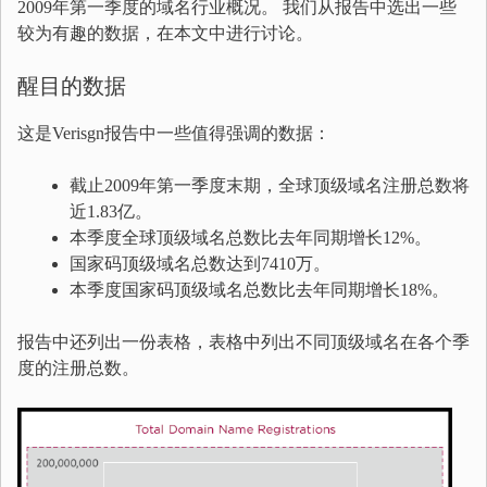
2009年第一季度的域名行业概况。 我们从报告中选出一些
较为有趣的数据，在本文中进行讨论。
醒目的数据
这是Verisgn报告中一些值得强调的数据：
截止2009年第一季度末期，全球顶级域名注册总数将
近1.83亿。
本季度全球顶级域名总数比去年同期增长12%。
国家码顶级域名总数达到7410万。
本季度国家码顶级域名总数比去年同期增长18%。
报告中还列出一份表格，表格中列出不同顶级域名在各个季
度的注册总数。