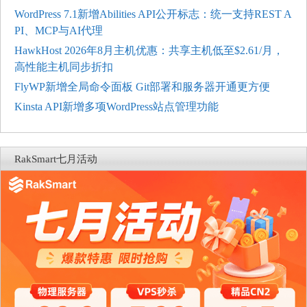
WordPress 7.1新增Abilities API公开标志：统一支持REST A
PI、MCP与AI代理
HawkHost 2026年8月主机优惠：共享主机低至$2.61/月，
高性能主机同步折扣
FlyWP新增全局命令面板 Git部署和服务器开通更方便
Kinsta API新增多项WordPress站点管理功能
RakSmart七月活动