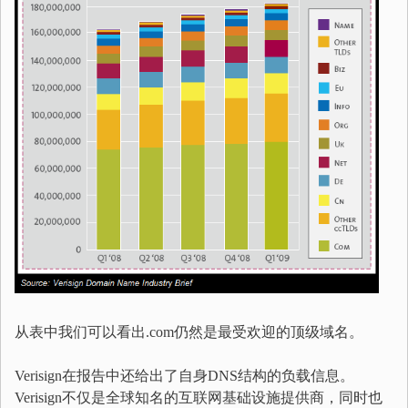
从表中我们可以看出.com仍然是最受欢迎的顶级域名。
Verisign在报告中还给出了自身DNS结构的负载信息。
Verisign不仅是全球知名的互联网基础设施提供商，同时也