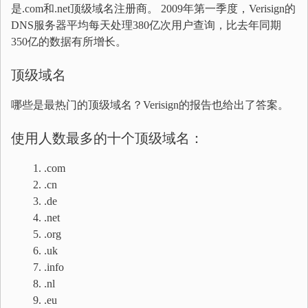
是.com和.net顶级域名注册商。 2009年第一季度，Verisign的
DNS服务器平均每天处理380亿次用户查询，比去年同期
350亿的数据有所增长。
顶级域名
哪些是最热门的顶级域名？Verisign的报告也给出了答案。
使用人数最多的十个顶级域名：
.com
.cn
.de
.net
.org
.uk
.info
.nl
.eu