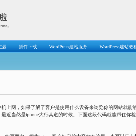
主题
插件下载
WordPress建站服务
WordPress建站教
手机上网，如果了解了客户是使用什么设备来浏览你的网站就能
近当然是iphone大行其道的时候。下面这段代码就能帮住你