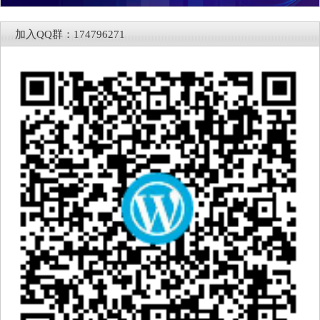
加入QQ群：174796271