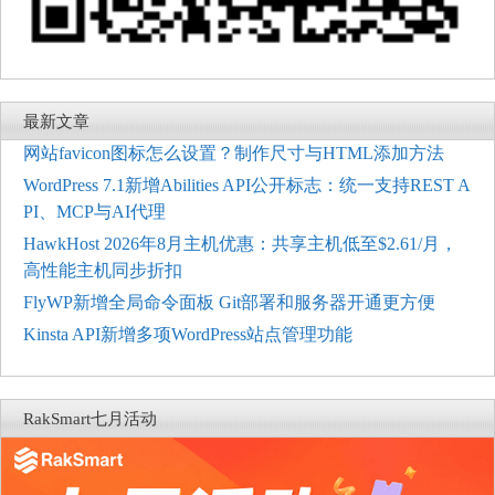
最新文章
网站favicon图标怎么设置？制作尺寸与HTML添加方法
WordPress 7.1新增Abilities API公开标志：统一支持REST A
PI、MCP与AI代理
HawkHost 2026年8月主机优惠：共享主机低至$2.61/月，
高性能主机同步折扣
FlyWP新增全局命令面板 Git部署和服务器开通更方便
Kinsta API新增多项WordPress站点管理功能
RakSmart七月活动