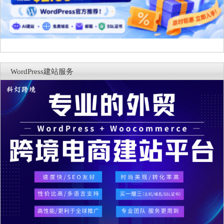
WordPress建站服务